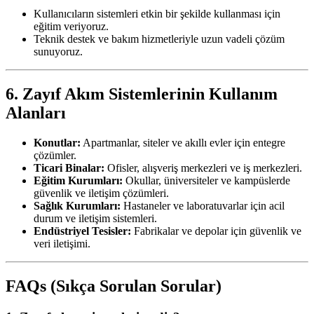
Kullanıcıların sistemleri etkin bir şekilde kullanması için
eğitim veriyoruz.
Teknik destek ve bakım hizmetleriyle uzun vadeli çözüm
sunuyoruz.
6. Zayıf Akım Sistemlerinin Kullanım
Alanları
Konutlar:
Apartmanlar, siteler ve akıllı evler için entegre
çözümler.
Ticari Binalar:
Ofisler, alışveriş merkezleri ve iş merkezleri.
Eğitim Kurumları:
Okullar, üniversiteler ve kampüslerde
güvenlik ve iletişim çözümleri.
Sağlık Kurumları:
Hastaneler ve laboratuvarlar için acil
durum ve iletişim sistemleri.
Endüstriyel Tesisler:
Fabrikalar ve depolar için güvenlik ve
veri iletişimi.
FAQs (Sıkça Sorulan Sorular)