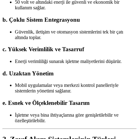
50 volt ve altındaki enerji ile güvenli ve ekonomik bir
kullanım sağlar.
b. Çoklu Sistem Entegrasyonu
Güvenlik, iletişim ve otomasyon sistemlerini tek bir çatı
altında toplar.
c. Yüksek Verimlilik ve Tasarruf
Enerji verimliliği sunarak işletme maliyetlerini düşürür.
d. Uzaktan Yönetim
Mobil uygulamalar veya merkezi kontrol panelleriyle
sistemlerin yönetimi sağlanır.
e. Esnek ve Ölçeklenebilir Tasarım
İşletme veya bina ihtiyaçlarına göre genişletilebilir ve
özelleştirilebilir.