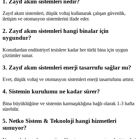
1. Zayıf akım sistemleri nedir?
Zayıf akım sistemleri, düşük voltaj kullanarak çalışan güvenlik,
iletişim ve otomasyon sistemlerini ifade eder.
2. Zayıf akım sistemleri hangi binalar için
uygundur?
Konutlardan endüstriyel tesislere kadar her türlü bina için uygun
çözümler sunar.
3. Zayıf akım sistemleri enerji tasarrufu sağlar mı?
Evet, düşük voltaj ve otomasyon sistemleri enerji tasarrufunu artırır.
4. Sistemin kurulumu ne kadar sürer?
Bina büyüklüğüne ve sistemin karmaşıklığına bağlı olarak 1-3 hafta
sürebilir.
5. Netko Sistem & Teknoloji hangi hizmetleri
sunuyor?