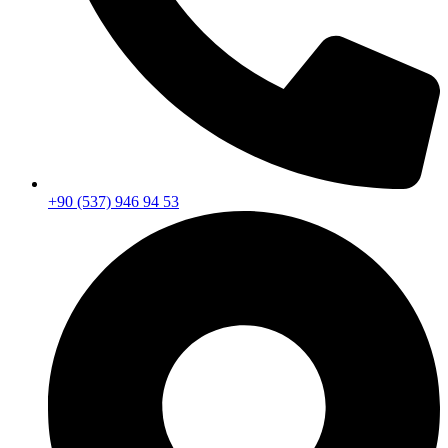
+90 (537) 946 94 53