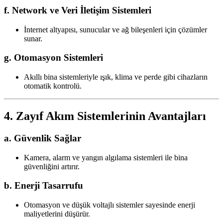
f. Network ve Veri İletişim Sistemleri
İnternet altyapısı, sunucular ve ağ bileşenleri için çözümler
sunar.
g. Otomasyon Sistemleri
Akıllı bina sistemleriyle ışık, klima ve perde gibi cihazların
otomatik kontrolü.
4. Zayıf Akım Sistemlerinin Avantajları
a. Güvenlik Sağlar
Kamera, alarm ve yangın algılama sistemleri ile bina
güvenliğini artırır.
b. Enerji Tasarrufu
Otomasyon ve düşük voltajlı sistemler sayesinde enerji
maliyetlerini düşürür.