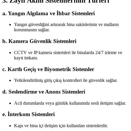
3. Zayıf Akım Sistemlerinin Türleri
a. Yangın Algılama ve İhbar Sistemleri
Yangın güvenliğini artırarak bina sakinlerinin ve malların
korunmasını sağlar.
b. Kamera Güvenlik Sistemleri
CCTV ve IP kamera sistemleri ile binalarda 24/7 izleme ve
kayıt imkanı.
c. Kartlı Geçiş ve Biyometrik Sistemler
Yetkilendirilmiş giriş çıkış kontrolleri ile güvenlik sağlar.
d. Seslendirme ve Anons Sistemleri
Acil durumlarda veya günlük kullanımda sesli iletişim sağlar.
e. İnterkom Sistemleri
Kapı ve bina içi iletişim için kullanılan sistemlerdir.