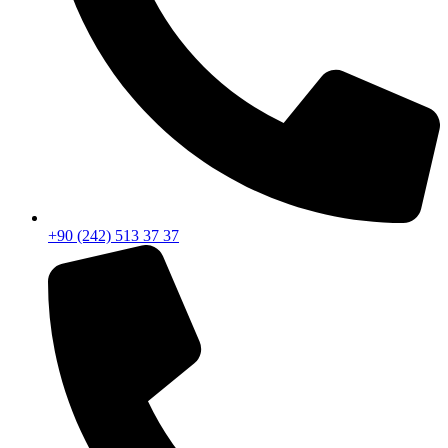
+90 (242) 513 37 37