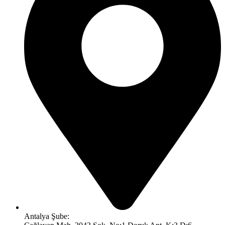
Antalya Şube: