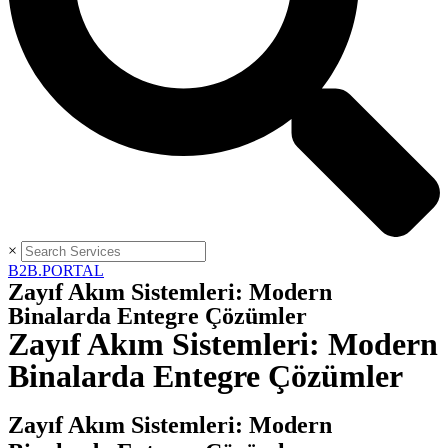
×
B2B.PORTAL
Zayıf Akım Sistemleri: Modern
Binalarda Entegre Çözümler
Zayıf Akım Sistemleri: Modern
Binalarda Entegre Çözümler
Zayıf Akım Sistemleri: Modern