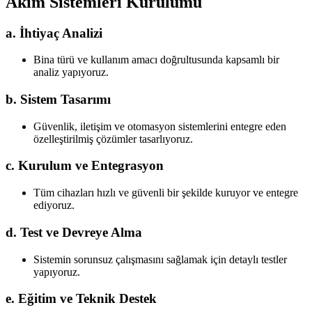
Akım Sistemleri Kurulumu
a. İhtiyaç Analizi
Bina türü ve kullanım amacı doğrultusunda kapsamlı bir
analiz yapıyoruz.
b. Sistem Tasarımı
Güvenlik, iletişim ve otomasyon sistemlerini entegre eden
özelleştirilmiş çözümler tasarlıyoruz.
c. Kurulum ve Entegrasyon
Tüm cihazları hızlı ve güvenli bir şekilde kuruyor ve entegre
ediyoruz.
d. Test ve Devreye Alma
Sistemin sorunsuz çalışmasını sağlamak için detaylı testler
yapıyoruz.
e. Eğitim ve Teknik Destek