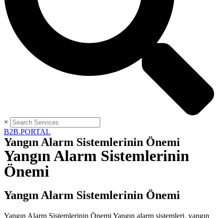
×
B2B.PORTAL
Yangın Alarm Sistemlerinin Önemi
Yangın Alarm Sistemlerinin
Önemi
Yangın Alarm Sistemlerinin Önemi
Yangın Alarm Sistemlerinin Önemi Yangın alarm sistemleri, yangın