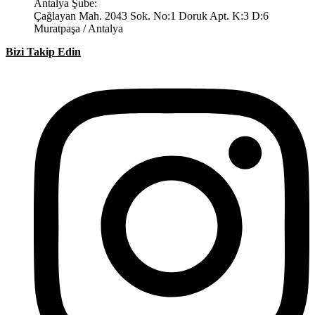
Antalya Şube:
Çağlayan Mah. 2043 Sok. No:1 Doruk Apt. K:3 D:6
Muratpaşa / Antalya
Bizi Takip Edin