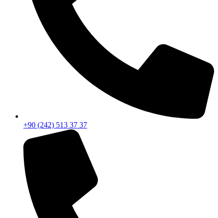
+90 (242) 513 37 37