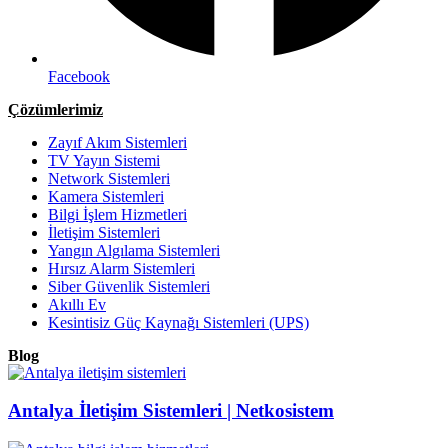
Facebook
Çözümlerimiz
Zayıf Akım Sistemleri
TV Yayın Sistemi
Network Sistemleri
Kamera Sistemleri
Bilgi İşlem Hizmetleri
İletişim Sistemleri
Yangın Algılama Sistemleri
Hırsız Alarm Sistemleri
Siber Güvenlik Sistemleri
Akıllı Ev
Kesintisiz Güç Kaynağı Sistemleri (UPS)
Blog
Antalya İletişim Sistemleri | Netkosistem