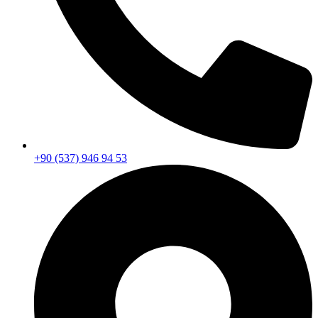
+90 (537) 946 94 53