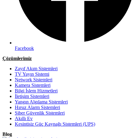
Facebook
Çözümlerimiz
Zayıf Akım Sistemleri
TV Yayın Sistemi
Network Sistemleri
Kamera Sistemleri
Bilgi İşlem Hizmetleri
İletişim Sistemleri
Yangın Algılama Sistemleri
Hırsız Alarm Sistemleri
Siber Güvenlik Sistemleri
Akıllı Ev
Kesintisiz Güç Kaynağı Sistemleri (UPS)
Blog