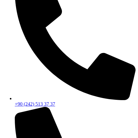
+90 (242) 513 37 37