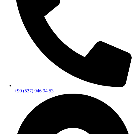
+90 (537) 946 94 53