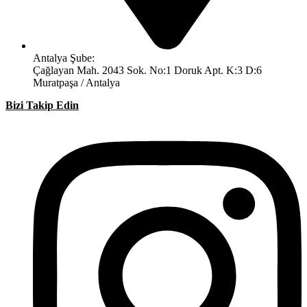
Antalya Şube:
Çağlayan Mah. 2043 Sok. No:1 Doruk Apt. K:3 D:6
Muratpaşa / Antalya
Bizi Takip Edin