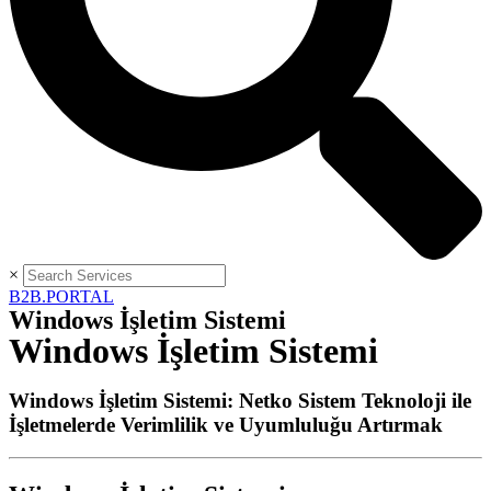
×
B2B.PORTAL
Windows İşletim Sistemi
Windows İşletim Sistemi
Windows İşletim Sistemi: Netko Sistem Teknoloji ile
İşletmelerde Verimlilik ve Uyumluluğu Artırmak