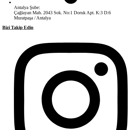
Antalya Şube:
Çağlayan Mah. 2043 Sok. No:1 Doruk Apt. K:3 D:6
Muratpaşa / Antalya
Bizi Takip Edin