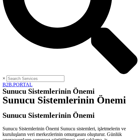
×
B2B.PORTAL
Sunucu Sistemlerinin Önemi
Sunucu Sistemlerinin Önemi
Sunucu Sistemlerinin Önemi
Sunucu Sistemlerinin Önemi Sunucu sistemleri, işletmelerin ve
kuruluşların veri merkezlerinin omurgasını oluşturur. Günlük
operasyonların sorunsuz yürütülmesi, veri saklama, iş