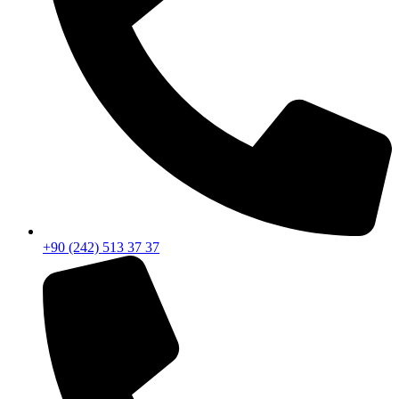
+90 (242) 513 37 37