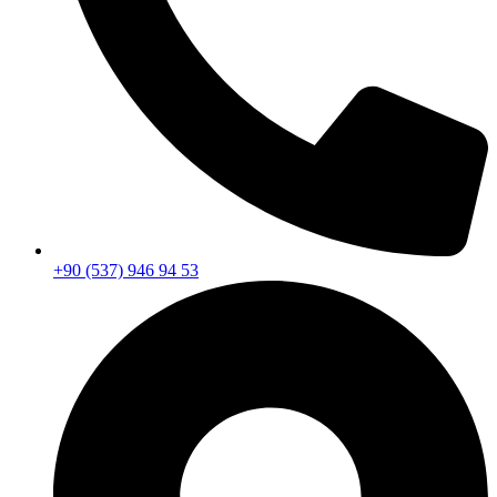
+90 (537) 946 94 53