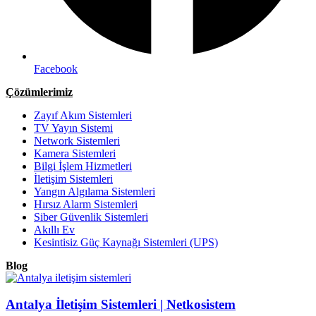
Facebook
Çözümlerimiz
Zayıf Akım Sistemleri
TV Yayın Sistemi
Network Sistemleri
Kamera Sistemleri
Bilgi İşlem Hizmetleri
İletişim Sistemleri
Yangın Algılama Sistemleri
Hırsız Alarm Sistemleri
Siber Güvenlik Sistemleri
Akıllı Ev
Kesintisiz Güç Kaynağı Sistemleri (UPS)
Blog
Antalya İletişim Sistemleri | Netkosistem