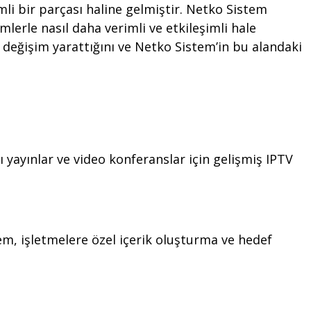
i bir parçası haline gelmiştir. Netko Sistem
mlerle nasıl daha verimli ve etkileşimli hale
 değişim yarattığını ve Netko Sistem’in bu alandaki
 yayınlar ve video konferanslar için gelişmiş IPTV
tem, işletmelere özel içerik oluşturma ve hedef