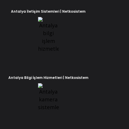
Antalya İletişim Sistemleri | Netkosistem
Antalya Bilgi İşlem Hizmetleri | Netkosistem