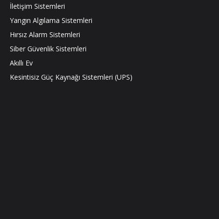
İletişim Sistemleri
Yangın Algılama Sistemleri
Hırsız Alarm Sistemleri
Siber Güvenlik Sistemleri
Akıllı Ev
Kesintisiz Güç Kaynağı Sistemleri (UPS)