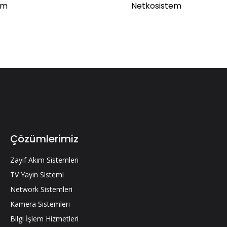
em
Netkosistem
Çözümlerimiz
Zayıf Akım Sistemleri
TV Yayın Sistemi
Network Sistemleri
Kamera Sistemleri
Bilgi İşlem Hizmetleri