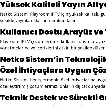
Yüksek Kaliteli Yayın Alty
Netko Sistem, Playroom IPTV için yüksek kaliteli, güven
şekilde yayınlamalarını mümkün kılar.
Kullanıcı Dostu Arayüz ve
Playroom IPTV çözümlerimiz, kullanıcı dostu arayüzle
yönetmelerine ve içeriklerini etkin bir şekilde düzen
Netko Sistem’in Teknoloji
Özel İhtiyaçlara Uygun Ç
Netko Sistem, her işletmenin özel ihtiyaçlarına uygu
özelleştirilmiş çözümlerimiz, onların dijital dünyada
Teknik Destek ve Sürekli 