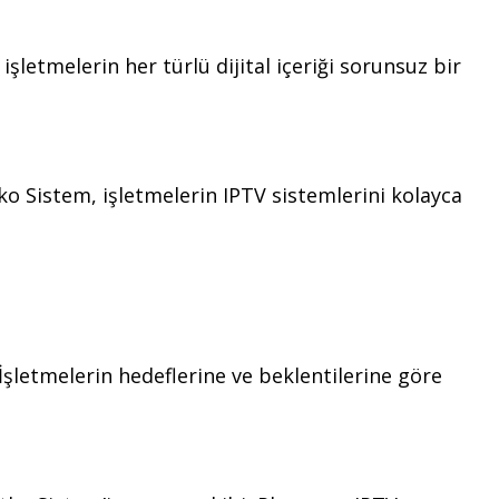
işletmelerin her türlü dijital içeriği sorunsuz bir
ko Sistem, işletmelerin IPTV sistemlerini kolayca
İşletmelerin hedeflerine ve beklentilerine göre