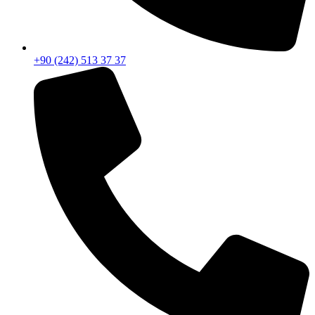
+90 (242) 513 37 37