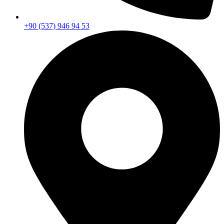
+90 (537) 946 94 53