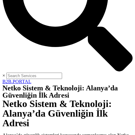
×
B2B.PORTAL
Netko Sistem & Teknoloji: Alanya’da
Güvenliğin İlk Adresi
Netko Sistem & Teknoloji:
Alanya’da Güvenliğin İlk
Adresi