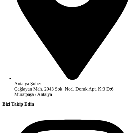
Antalya Şube:
Çağlayan Mah. 2043 Sok. No:1 Doruk Apt. K:3 D:6
Muratpaşa / Antalya
Bizi Takip Edin