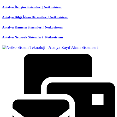
Antalya İletişim Sistemleri | Netkosistem
Antalya Bilgi İşlem Hizmetleri | Netkosistem
Antalya Kamera Sistemleri | Netkosistem
Antalya Network Sistemleri | Netkosistem