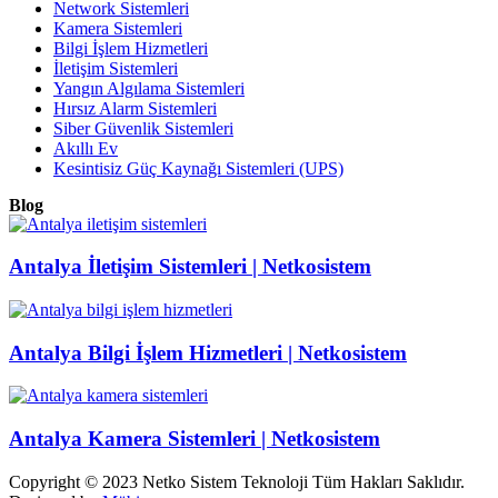
Network Sistemleri
Kamera Sistemleri
Bilgi İşlem Hizmetleri
İletişim Sistemleri
Yangın Algılama Sistemleri
Hırsız Alarm Sistemleri
Siber Güvenlik Sistemleri
Akıllı Ev
Kesintisiz Güç Kaynağı Sistemleri (UPS)
Blog
Antalya İletişim Sistemleri | Netkosistem
Antalya Bilgi İşlem Hizmetleri | Netkosistem
Antalya Kamera Sistemleri | Netkosistem
Copyright © 2023 Netko Sistem Teknoloji Tüm Hakları Saklıdır.