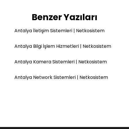
Benzer Yazıları
Antalya İletişim Sistemleri | Netkosistem
Antalya Bilgi İşlem Hizmetleri | Netkosistem
Antalya Kamera Sistemleri | Netkosistem
Antalya Network Sistemleri | Netkosistem