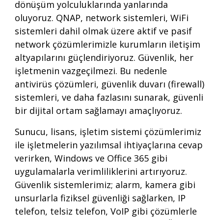
dönüşüm yolculuklarında yanlarında
oluyoruz. QNAP, network sistemleri, WiFi
sistemleri dahil olmak üzere aktif ve pasif
network çözümlerimizle kurumların iletişim
altyapılarını güçlendiriyoruz. Güvenlik, her
işletmenin vazgeçilmezi. Bu nedenle
antivirüs çözümleri, güvenlik duvarı (firewall)
sistemleri, ve daha fazlasını sunarak, güvenli
bir dijital ortam sağlamayı amaçlıyoruz.
Sunucu, lisans, işletim sistemi çözümlerimiz
ile işletmelerin yazılımsal ihtiyaçlarına cevap
verirken, Windows ve Office 365 gibi
uygulamalarla verimliliklerini artırıyoruz.
Güvenlik sistemlerimiz; alarm, kamera gibi
unsurlarla fiziksel güvenliği sağlarken, IP
telefon, telsiz telefon, VoIP gibi çözümlerle