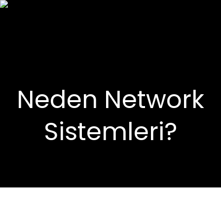
Neden Network
Sistemleri?