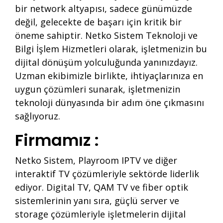
bir network altyapısı, sadece günümüzde
değil, gelecekte de başarı için kritik bir
öneme sahiptir. Netko Sistem Teknoloji ve
Bilgi İşlem Hizmetleri olarak, işletmenizin bu
dijital dönüşüm yolculuğunda yanınızdayız.
Uzman ekibimizle birlikte, ihtiyaçlarınıza en
uygun çözümleri sunarak, işletmenizin
teknoloji dünyasında bir adım öne çıkmasını
sağlıyoruz.
Firmamız :
Netko Sistem, Playroom IPTV ve diğer
interaktif TV çözümleriyle sektörde liderlik
ediyor. Digital TV, QAM TV ve fiber optik
sistemlerinin yanı sıra, güçlü server ve
storage çözümleriyle işletmelerin dijital