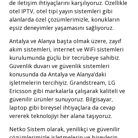
de iletişim ihtiyaçlarını karşılıyoruz. Özellikle
otel IPTV, otel tipi yayın sistemleri gibi
alanlarda özel çözümlerimizle, konukların
eşsiz deneyimler yaşamasını sağlıyoruz.
Antalya ve Alanya başta olmak üzere, zayıf
akım sistemleri, internet ve WiFi sistemleri
kurulumunda güçlü bir tecrübeye sahibiz.
Güvenlik duvarı ve güvenlik sistemleri
konusunda da Antalya ve Alanya’daki
işletmelerin tercihiyiz. Grandstream, LG
Ericsson gibi markalarla çalışarak kaliteli ve
güvenilir ürünler sunuyoruz. Bilgisayar,
laptop gibi bireysel ihtiyaçlara da cevap
vererek teknolojiyi her alana taşıyoruz.
Netko Sistem olarak, yenilikçi ve güvenilir
çözümlerimizle işletmelerin ve bireylerin