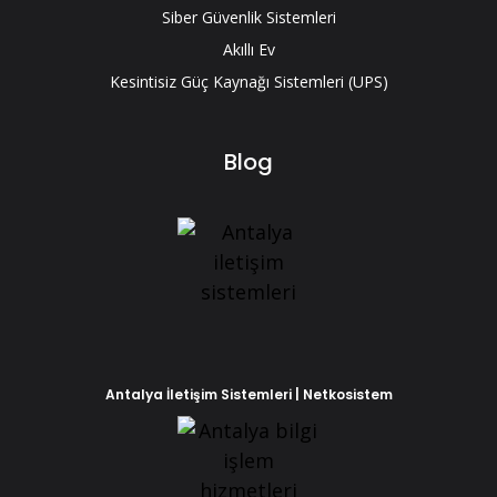
Siber Güvenlik Sistemleri
Akıllı Ev
Kesintisiz Güç Kaynağı Sistemleri (UPS)
Blog
Antalya İletişim Sistemleri | Netkosistem