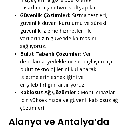
tasarlanmış network altyapıları.
Güvenlik Çözümleri:
Sızma testleri,
güvenlik duvarı kurulumu ve sürekli
güvenlik izleme hizmetleri ile
verilerinizin güvende kalmasını
sağlıyoruz.
Bulut Tabanlı Çözümler:
Veri
depolama, yedekleme ve paylaşımı için
bulut teknolojilerini kullanarak
işletmelerin esnekliğini ve
erişilebilirliğini artırıyoruz.
Kablosuz Ağ Çözümleri:
Mobil cihazlar
için yüksek hızda ve güvenli kablosuz ağ
çözümleri.
Alanya ve Antalya’da