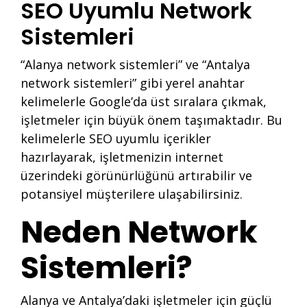
SEO Uyumlu Network
Sistemleri
“Alanya network sistemleri” ve “Antalya
network sistemleri” gibi yerel anahtar
kelimelerle Google’da üst sıralara çıkmak,
işletmeler için büyük önem taşımaktadır. Bu
kelimelerle SEO uyumlu içerikler
hazırlayarak, işletmenizin internet
üzerindeki görünürlüğünü artırabilir ve
potansiyel müşterilere ulaşabilirsiniz.
Neden Network
Sistemleri?
Alanya ve Antalya’daki işletmeler için güçlü