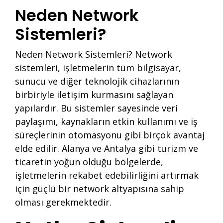
Neden Network
Sistemleri?
Neden Network Sistemleri? Network
sistemleri, işletmelerin tüm bilgisayar,
sunucu ve diğer teknolojik cihazlarının
birbiriyle iletişim kurmasını sağlayan
yapılardır. Bu sistemler sayesinde veri
paylaşımı, kaynakların etkin kullanımı ve iş
süreçlerinin otomasyonu gibi birçok avantaj
elde edilir. Alanya ve Antalya gibi turizm ve
ticaretin yoğun olduğu bölgelerde,
işletmelerin rekabet edebilirliğini artırmak
için güçlü bir network altyapısına sahip
olması gerekmektedir.