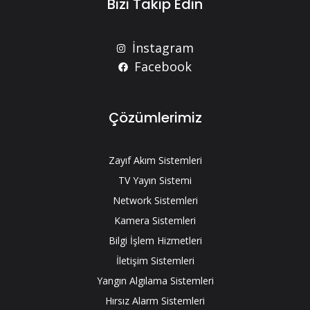
Bizi Takip Edin
İnstagram
Facebook
Çözümlerimiz
Zayıf Akım Sistemleri
TV Yayın Sistemi
Network Sistemleri
Kamera Sistemleri
Bilgi İşlem Hizmetleri
İletişim Sistemleri
Yangın Algılama Sistemleri
Hırsız Alarm Sistemleri