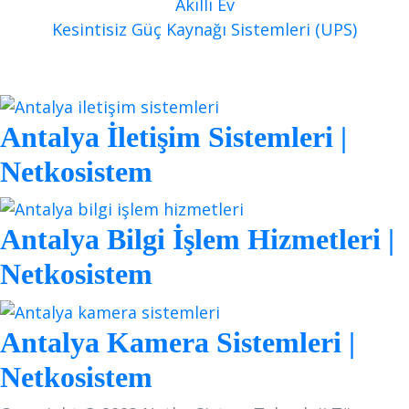
Akıllı Ev
Kesintisiz Güç Kaynağı Sistemleri (UPS)
Blog
Antalya İletişim Sistemleri |
Netkosistem
Antalya Bilgi İşlem Hizmetleri |
Netkosistem
Antalya Kamera Sistemleri |
Netkosistem