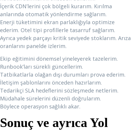
İçerik CDN’lerini çok bölgeli kurarım. Kırılma
anlarında otomatik yönlendirme sağlarım.
Enerji tüketimini ekran parlaklığıyla optimize
ederim. Otel tipi profillerle tasarruf sağlarım.
Ayrıca yedek parçayı kritik seviyede stoklarım. Arıza
oranlarını panelde izlerim.
Ekip eğitimini dönemsel yineleyerek tazelerim.
Runbook’ları sürekli güncellerim.
Tatbikatlarla olağan dışı durumları prova ederim.
İletişim şablonlarını önceden hazırlarım.
Tedarikçi SLA hedeflerini sözleşmede netlerim.
Müdahale sürelerini düzenli doğrularım.
Böylece operasyon sağlıklı akar.
Sonuç ve ayrıca Yol