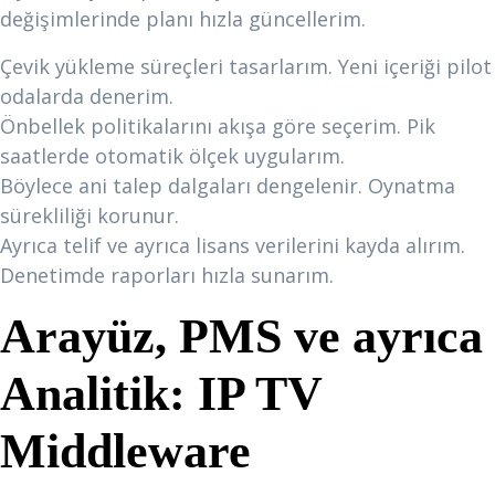
değişimlerinde planı hızla güncellerim.
Çevik yükleme süreçleri tasarlarım. Yeni içeriği pilot
odalarda denerim.
Önbellek politikalarını akışa göre seçerim. Pik
saatlerde otomatik ölçek uygularım.
Böylece ani talep dalgaları dengelenir. Oynatma
sürekliliği korunur.
Ayrıca telif ve ayrıca lisans verilerini kayda alırım.
Denetimde raporları hızla sunarım.
Arayüz, PMS ve ayrıca
Analitik:
IP TV
Middleware