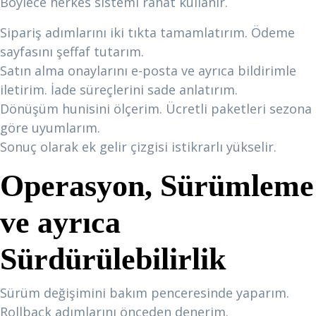
Böylece herkes sistemi rahat kullanır.
Sipariş adımlarını iki tıkta tamamlatırım. Ödeme
sayfasını şeffaf tutarım.
Satın alma onaylarını e-posta ve ayrıca bildirimle
iletirim. İade süreçlerini sade anlatırım.
Dönüşüm hunisini ölçerim. Ücretli paketleri sezona
göre uyumlarım.
Sonuç olarak ek gelir çizgisi istikrarlı yükselir.
Operasyon, Sürümleme
ve ayrıca
Sürdürülebilirlik
Sürüm değişimini bakım penceresinde yaparım.
Rollback adımlarını önceden denerim.