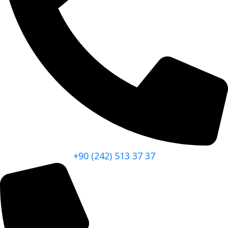
+90 (242) 513 37 37