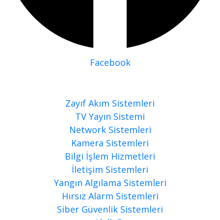
Facebook
Çözümlerimiz
Zayıf Akım Sistemleri
TV Yayın Sistemi
Network Sistemleri
Kamera Sistemleri
Bilgi İşlem Hizmetleri
İletişim Sistemleri
Yangın Algılama Sistemleri
Hırsız Alarm Sistemleri
Siber Güvenlik Sistemleri