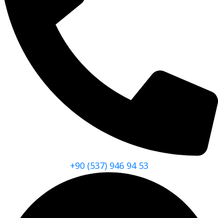
+90 (537) 946 94 53