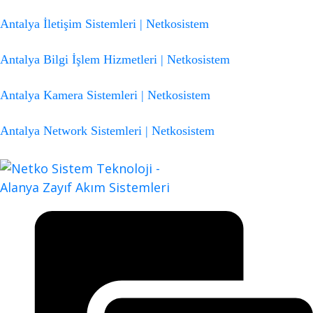
Antalya İletişim Sistemleri | Netkosistem
Antalya Bilgi İşlem Hizmetleri | Netkosistem
Antalya Kamera Sistemleri | Netkosistem
Antalya Network Sistemleri | Netkosistem