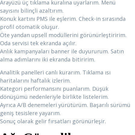
Arayüzü üç tıklama kuralına uyarlarım. Menü
sayısını bilinçli azaltırım.
Konuk kartını PMS ile eşlerim. Check-in sırasında
profil otomatik oluşur.
Öte yandan upsell modüllerini görünürleştiririm.
Oda servisi tek ekranda açılır.
Anlık kampanyaları banner ile duyururum. Satın
alma adımlarını iki ekranda bitiririm.
Analitik panelleri canlı kurarım. Tıklama ısı
haritalarını haftalık izlerim.
Kategori performansını puanlarım. Düşük
dönüşümü nedenleriyle birlikte listelerim.
Ayrıca A/B denemeleri yürütürüm. Başarılı sürümü
geniş tesislere yayarım.
Sonuç olarak gelir fırsatları görünürleşir.