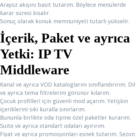
Arayüz akışını basit tutarım. Böylece menülerde
karar süresi kısalır.
Sonuç olarak konuk memnuniyeti tutarlı yükselir.
İçerik, Paket ve ayrıca
Yetki:
IP TV
Middleware
Kanal ve ayrıca VOD kataloglarını sınıflandırırım. Dil
ve ayrıca tema filtrelerini görünür kılarım.
Çocuk profilleri için güvenli mod açarım. Yetişkin
içeriklerini sıkı kuralla sınırlarım.
Bununla birlikte oda tipine özel paketler kurarım.
Suite ve ayrıca standart odaları ayırırım.
Fiyat ve ayrıca promosyonları esnek tutarım. Sezon