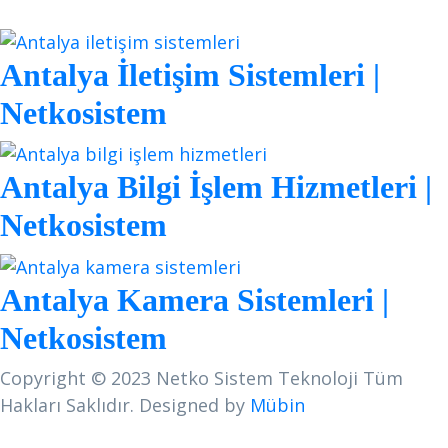
Antalya İletişim Sistemleri |
Netkosistem
Antalya Bilgi İşlem Hizmetleri |
Netkosistem
Antalya Kamera Sistemleri |
Netkosistem
Copyright © 2023 Netko Sistem Teknoloji Tüm
Hakları Saklıdır. Designed by
Mübin