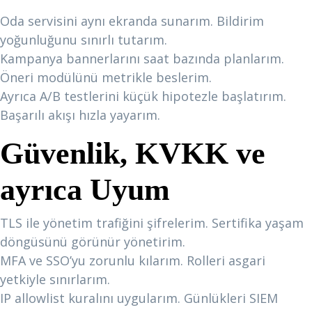
Oda servisini aynı ekranda sunarım. Bildirim
yoğunluğunu sınırlı tutarım.
Kampanya bannerlarını saat bazında planlarım.
Öneri modülünü metrikle beslerim.
Ayrıca A/B testlerini küçük hipotezle başlatırım.
Başarılı akışı hızla yayarım.
Güvenlik, KVKK ve
ayrıca Uyum
TLS ile yönetim trafiğini şifrelerim. Sertifika yaşam
döngüsünü görünür yönetirim.
MFA ve SSO’yu zorunlu kılarım. Rolleri asgari
yetkiyle sınırlarım.
IP allowlist kuralını uygularım. Günlükleri SIEM