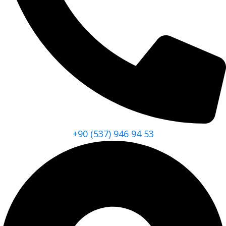
+90 (537) 946 94 53