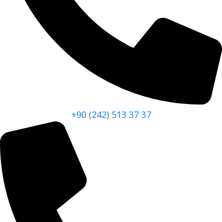
+90 (242) 513 37 37