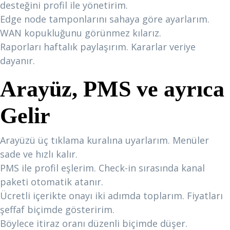
desteğini profil ile yönetirim.
Edge node tamponlarını sahaya göre ayarlarım.
WAN kopukluğunu görünmez kılarız.
Raporları haftalık paylaşırım. Kararlar veriye
dayanır.
Arayüz, PMS ve ayrıca
Gelir
Arayüzü üç tıklama kuralına uyarlarım. Menüler
sade ve hızlı kalır.
PMS ile profil eşlerim. Check-in sırasında kanal
paketi otomatik atanır.
Ücretli içerikte onayı iki adımda toplarım. Fiyatları
şeffaf biçimde gösteririm.
Böylece itiraz oranı düzenli biçimde düşer.