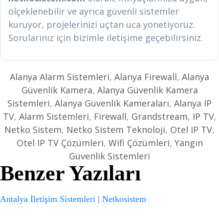
ölçeklenebilir ve ayrıca güvenli sistemler
kuruyor, projelerinizi uçtan uca yönetiyoruz.
Sorularınız için bizimle iletişime geçebilirsiniz.
Alanya Alarm Sistemleri
,
Alanya Firewall
,
Alanya
Güvenlik Kamera
,
Alanya Güvenlik Kamera
Sistemleri
,
Alanya Güvenlik Kameraları
,
Alanya IP
TV
,
Alarm Sistemleri
,
Firewall
,
Grandstream
,
IP TV
,
Netko Sistem
,
Netko Sistem Teknoloji
,
Otel IP TV
,
Otel IP TV Çözümleri
,
Wifi Çözümleri
,
Yangın
Güvenlik Sistemleri
Benzer Yazıları
Antalya İletişim Sistemleri | Netkosistem