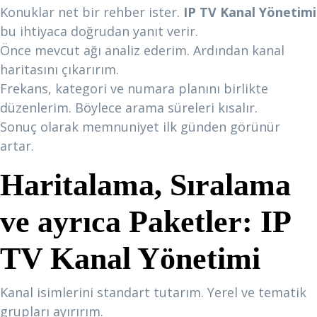
Konuklar net bir rehber ister.
IP TV Kanal Yönetimi
bu ihtiyaca doğrudan yanıt verir.
Önce mevcut ağı analiz ederim. Ardından kanal
haritasını çıkarırım.
Frekans, kategori ve numara planını birlikte
düzenlerim. Böylece arama süreleri kısalır.
Sonuç olarak memnuniyet ilk günden görünür
artar.
Haritalama, Sıralama
ve ayrıca Paketler:
IP
TV Kanal Yönetimi
Kanal isimlerini standart tutarım. Yerel ve tematik
grupları ayırırım.