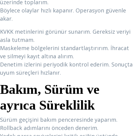
üzerinde toplarım.
Böylece olaylar hızlı kapanır. Operasyon güvenle
akar.
KVKK metinlerini görünür sunarım. Gereksiz veriyi
asla tutmam.
Maskeleme bölgelerini standartlaştırırım. İhracat
ve silmeyi kayıt altına alırım.
Denetim izlerini periyodik kontrol ederim. Sonuçta
uyum süreçleri hızlanır.
Bakım, Sürüm ve
ayrıca Süreklilik
Sürüm geçişini bakım penceresinde yaparım.
Rollback adımlarını önceden denerim.