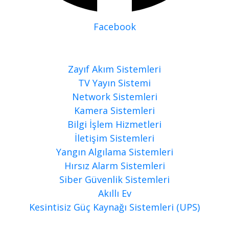
Facebook
Çözümlerimiz
Zayıf Akım Sistemleri
TV Yayın Sistemi
Network Sistemleri
Kamera Sistemleri
Bilgi İşlem Hizmetleri
İletişim Sistemleri
Yangın Algılama Sistemleri
Hırsız Alarm Sistemleri
Siber Güvenlik Sistemleri
Akıllı Ev
Kesintisiz Güç Kaynağı Sistemleri (UPS)
Blog