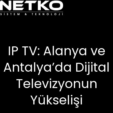
IP TV: Alanya ve
Antalya’da Dijital
Televizyonun
Yükselişi