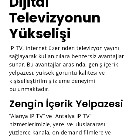
Dijital
Televizyonun
Yükselişi
IP TV, internet üzerinden televizyon yayını
sağlayarak kullanıcılara benzersiz avantajlar
sunar. Bu avantajlar arasında, geniş içerik
yelpazesi, yüksek görüntü kalitesi ve
kişiselleştirilmiş izleme deneyimi
bulunmaktadır.
Zengin İçerik Yelpazesi
“Alanya IP TV” ve “Antalya IP TV”
hizmetlerimizle, yerel ve uluslararası
yüzlerce kanala, on-demand filmlere ve