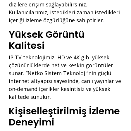
dizilere erişim sağlayabilirsiniz.
Kullanıcılarımız, istedikleri zaman istedikleri
içeriği izleme özgürlüğüne sahiptirler.
Yüksek Görüntü
Kalitesi
IP TV teknolojimiz, HD ve 4K gibi yüksek
çözünürlüklerde net ve keskin görüntüler
sunar. “Netko Sistem Teknoloji”nin güçlü
internet altyapısı sayesinde, canlı yayınlar ve
on-demand içerikler kesintisiz ve yüksek
kalitede sunulur.
Kişiselleştirilmiş İzleme
Deneyimi