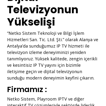
Televizyonun
Yükselişi
“Netko Sistem Teknoloji ve Bilgi İşlem
Hizmetleri San. Tic. Ltd. Şti.” olarak Alanya ve
Antalya’da sunduğumuz IP TV hizmeti ile
televizyon izleme deneyiminizi yeniden
tanımlıyoruz. Yüksek kalitede, zengin içerikli
ve kesintisiz IP TV yayını için bizimle
iletişime geçin ve dijital televizyonun
sunduğu modern deneyimin keyfini çıkarın.
Firmamız :
Netko Sistem, Playroom IPTV ve diğer
interaktif TV çözümleriyle sektörde liderlik