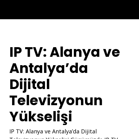
IP TV: Alanya ve
Antalya’da
Dijital
Televizyonun
Yükselişi
IP TV: Alanya ve Antalya’da Dijital