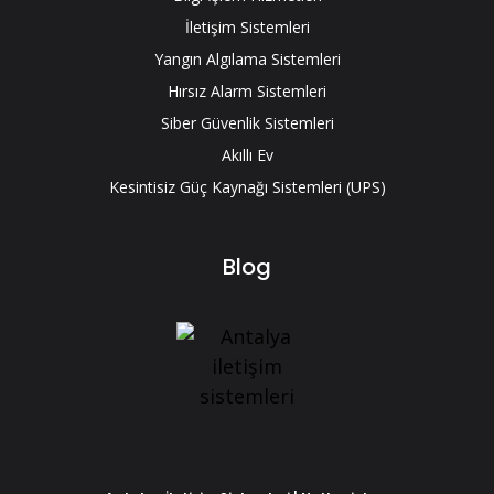
İletişim Sistemleri
Yangın Algılama Sistemleri
Hırsız Alarm Sistemleri
Siber Güvenlik Sistemleri
Akıllı Ev
Kesintisiz Güç Kaynağı Sistemleri (UPS)
Blog