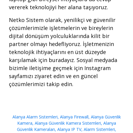
vererek teknolojiyi her alana taşıyoruz.
Netko Sistem olarak, yenilikçi ve güvenilir
çözümlerimizle işletmelerin ve bireylerin
dijital dönüşüm yolculuklarında kilit bir
partner olmayı hedefliyoruz. İşletmenizin
teknolojik ihtiyaçlarını en üst düzeyde
karşılamak için
buradayız
. Sosyal medyada
bizimle iletişime geçmek için
Instagram
sayfamızı ziyaret edin ve en güncel
çözümlerimizi takip edin.
Alanya Alarm Sistemleri
,
Alanya Firewall
,
Alanya Güvenlik
Kamera
,
Alanya Güvenlik Kamera Sistemleri
,
Alanya
Güvenlik Kameraları
,
Alanya IP TV
,
Alarm Sistemleri
,