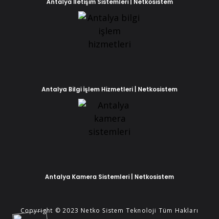
Antalya İletişim Sistemleri | Netkosistem
Antalya Bilgi İşlem Hizmetleri | Netkosistem
Phone
WhatsApp
Antalya Kamera Sistemleri | Netkosistem
Copyright © 2023 Netko Sistem Teknoloji Tüm Hakları