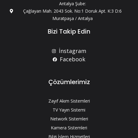
Antalya Şube:
Çağlayan Mah. 2043 Sok. No:1 Doruk Apt. K:3 D:6
Muratpaşa / Antalya
Bizi Takip Edin
İnstagram
Facebook
Çözümlerimiz
Zayıf Akım Sistemleri
TV Yayın Sistemi
Network Sistemleri
Kamera Sistemleri
Bilgi İşlem Hizmetleri