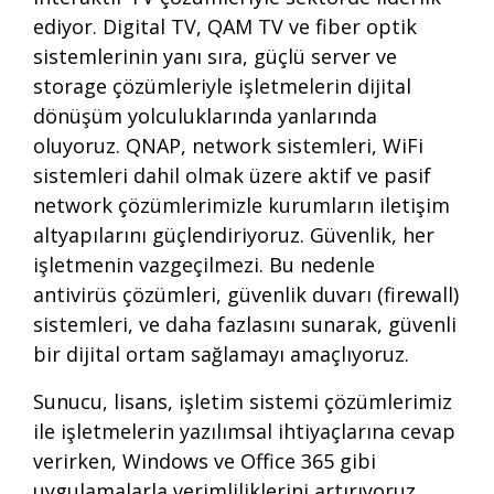
ediyor. Digital TV, QAM TV ve fiber optik
sistemlerinin yanı sıra, güçlü server ve
storage çözümleriyle işletmelerin dijital
dönüşüm yolculuklarında yanlarında
oluyoruz. QNAP, network sistemleri, WiFi
sistemleri dahil olmak üzere aktif ve pasif
network çözümlerimizle kurumların iletişim
altyapılarını güçlendiriyoruz. Güvenlik, her
işletmenin vazgeçilmezi. Bu nedenle
antivirüs çözümleri, güvenlik duvarı (firewall)
sistemleri, ve daha fazlasını sunarak, güvenli
bir dijital ortam sağlamayı amaçlıyoruz.
Sunucu, lisans, işletim sistemi çözümlerimiz
ile işletmelerin yazılımsal ihtiyaçlarına cevap
verirken, Windows ve Office 365 gibi
uygulamalarla verimliliklerini artırıyoruz.