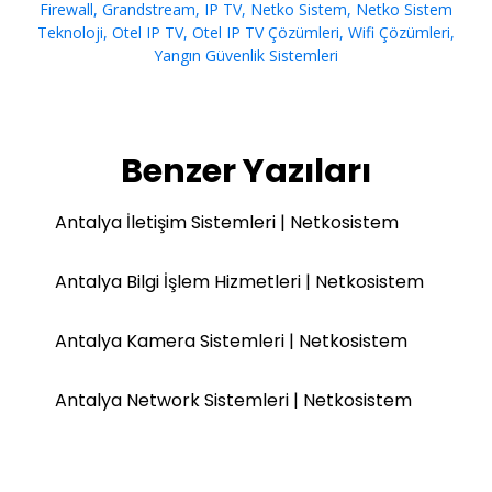
Firewall
,
Grandstream
,
IP TV
,
Netko Sistem
,
Netko Sistem
Teknoloji
,
Otel IP TV
,
Otel IP TV Çözümleri
,
Wifi Çözümleri
,
Yangın Güvenlik Sistemleri
Benzer Yazıları
Antalya İletişim Sistemleri | Netkosistem
Antalya Bilgi İşlem Hizmetleri | Netkosistem
Antalya Kamera Sistemleri | Netkosistem
Antalya Network Sistemleri | Netkosistem