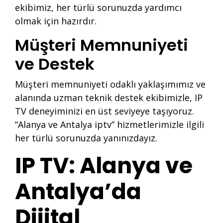
ekibimiz, her türlü sorunuzda yardımcı
olmak için hazırdır.
Müşteri Memnuniyeti
ve Destek
Müşteri memnuniyeti odaklı yaklaşımımız ve
alanında uzman teknik destek ekibimizle, IP
TV deneyiminizi en üst seviyeye taşıyoruz.
“Alanya ve Antalya iptv” hizmetlerimizle ilgili
her türlü sorunuzda yanınızdayız.
IP TV: Alanya ve
Antalya’da
Dijital