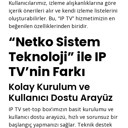
Kullanıcılarımız, izleme alışkanlıklarına göre
içerik önerileri alır ve kendi izleme listelerini
oluşturabilirler. Bu, “IP TV” hizmetimizin en
beğenilen özelliklerinden biridir.
“Netko Sistem
Teknoloji” ile IP
TV’nin Farkı
Kolay Kurulum ve
Kullanıcı Dostu Arayüz
IP TV set-top box’ımızın basit kurulumu ve
kullanıcı dostu arayüzü, hızlı ve sorunsuz bir
başlangıç yapmanızı sağlar. Teknik destek