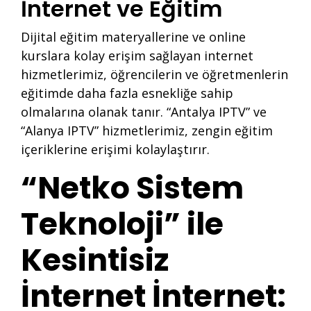
İnternet ve Eğitim
Dijital eğitim materyallerine ve online
kurslara kolay erişim sağlayan internet
hizmetlerimiz, öğrencilerin ve öğretmenlerin
eğitimde daha fazla esnekliğe sahip
olmalarına olanak tanır. “Antalya IPTV” ve
“Alanya IPTV” hizmetlerimiz, zengin eğitim
içeriklerine erişimi kolaylaştırır.
“Netko Sistem
Teknoloji” ile
Kesintisiz
İnternet İnternet: