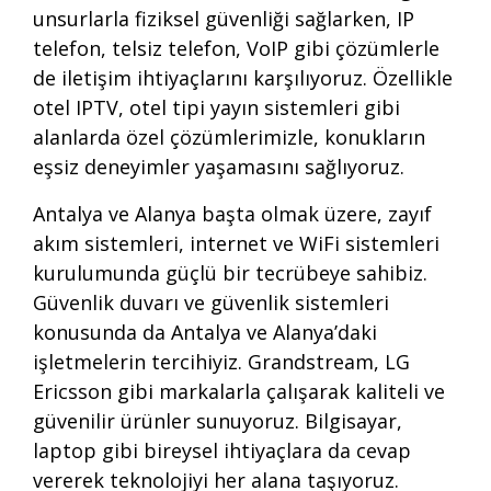
unsurlarla fiziksel güvenliği sağlarken, IP
telefon, telsiz telefon, VoIP gibi çözümlerle
de iletişim ihtiyaçlarını karşılıyoruz. Özellikle
otel IPTV, otel tipi yayın sistemleri gibi
alanlarda özel çözümlerimizle, konukların
eşsiz deneyimler yaşamasını sağlıyoruz.
Antalya ve Alanya başta olmak üzere, zayıf
akım sistemleri, internet ve WiFi sistemleri
kurulumunda güçlü bir tecrübeye sahibiz.
Güvenlik duvarı ve güvenlik sistemleri
konusunda da Antalya ve Alanya’daki
işletmelerin tercihiyiz. Grandstream, LG
Ericsson gibi markalarla çalışarak kaliteli ve
güvenilir ürünler sunuyoruz. Bilgisayar,
laptop gibi bireysel ihtiyaçlara da cevap
vererek teknolojiyi her alana taşıyoruz.