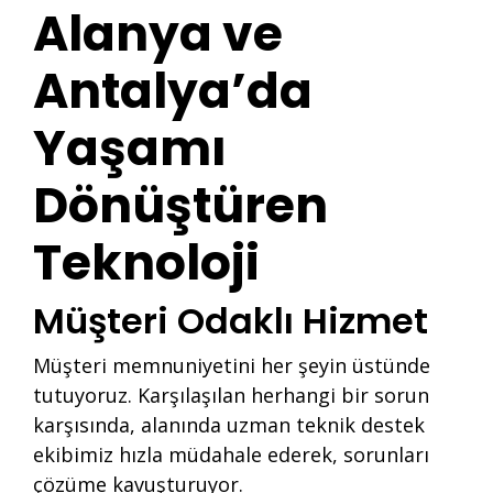
Alanya ve
Antalya’da
Yaşamı
Dönüştüren
Teknoloji
Müşteri Odaklı Hizmet
Müşteri memnuniyetini her şeyin üstünde
tutuyoruz. Karşılaşılan herhangi bir sorun
karşısında, alanında uzman teknik destek
ekibimiz hızla müdahale ederek, sorunları
çözüme kavuşturuyor.