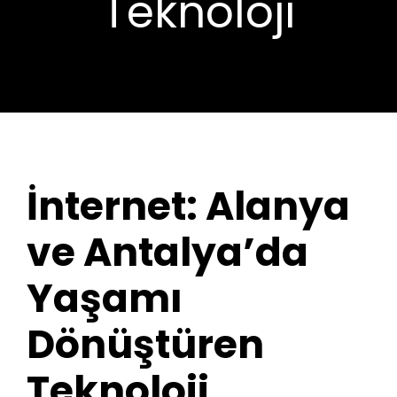
Teknoloji
İnternet: Alanya
ve Antalya’da
Yaşamı
Dönüştüren
Teknoloji