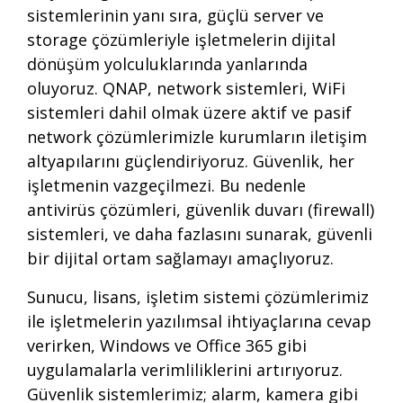
sistemlerinin yanı sıra, güçlü server ve
storage çözümleriyle işletmelerin dijital
dönüşüm yolculuklarında yanlarında
oluyoruz. QNAP, network sistemleri, WiFi
sistemleri dahil olmak üzere aktif ve pasif
network çözümlerimizle kurumların iletişim
altyapılarını güçlendiriyoruz. Güvenlik, her
işletmenin vazgeçilmezi. Bu nedenle
antivirüs çözümleri, güvenlik duvarı (firewall)
sistemleri, ve daha fazlasını sunarak, güvenli
bir dijital ortam sağlamayı amaçlıyoruz.
Sunucu, lisans, işletim sistemi çözümlerimiz
ile işletmelerin yazılımsal ihtiyaçlarına cevap
verirken, Windows ve Office 365 gibi
uygulamalarla verimliliklerini artırıyoruz.
Güvenlik sistemlerimiz; alarm, kamera gibi