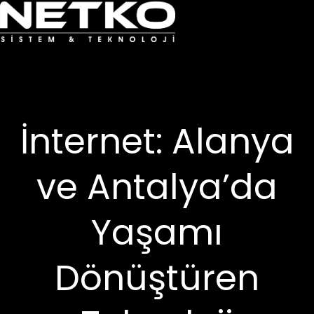
İnternet: Alanya
ve Antalya’da
Yaşamı
Dönüştüren