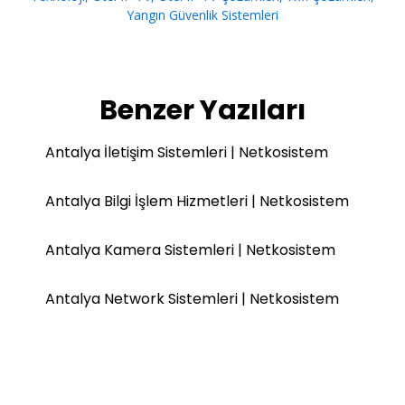
Yangın Güvenlik Sistemleri
Benzer Yazıları
Antalya İletişim Sistemleri | Netkosistem
Antalya Bilgi İşlem Hizmetleri | Netkosistem
Antalya Kamera Sistemleri | Netkosistem
Antalya Network Sistemleri | Netkosistem