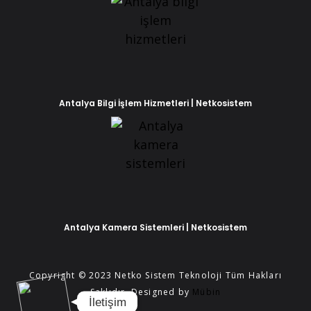
Antalya Bilgi İşlem Hizmetleri | Netkosistem
Phone
WhatsApp
Antalya Kamera Sistemleri | Netkosistem
Copyright © 2023 Netko Sistem Teknoloji Tüm Hakları
Saklıdır. Designed by
Mübin
İletişim