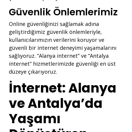
Güvenlik Önlemlerimiz
Online güvenliğinizi sağlamak adına
geliştirdiğimiz güvenlik önlemleriyle,
kullanıcılarımızın verilerini koruyor ve
güvenli bir internet deneyimi yaşamalarını
sağlıyoruz. “Alanya internet” ve “Antalya
internet” hizmetlerimizde güvenliği en üst
düzeye çıkarıyoruz.
İnternet: Alanya
ve Antalya’da
Yaşamı