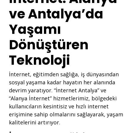
ve Antalya’da
Yaşamı
Dönüştüren
Teknoloji
İnternet, eğitimden sağlığa, iş dünyasından
sosyal yaşama kadar hayatın her alanında
devrim yaratıyor. “İnternet Antalya” ve
“Alanya İnternet” hizmetlerimiz, bölgedeki
kullanıcıların kesintisiz ve hızlı internet
erişimine sahip olmalarını sağlayarak, yaşam
kalitelerini artırıyor.