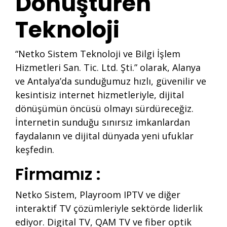
Dönüştüren
Teknoloji
“Netko Sistem Teknoloji ve Bilgi İşlem
Hizmetleri San. Tic. Ltd. Şti.” olarak, Alanya
ve Antalya’da sunduğumuz hızlı, güvenilir ve
kesintisiz internet hizmetleriyle, dijital
dönüşümün öncüsü olmayı sürdüreceğiz.
İnternetin sunduğu sınırsız imkanlardan
faydalanın ve dijital dünyada yeni ufuklar
keşfedin.
Firmamız :
Netko Sistem, Playroom IPTV ve diğer
interaktif TV çözümleriyle sektörde liderlik
ediyor. Digital TV, QAM TV ve fiber optik