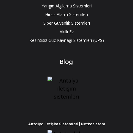
Yangın Algılama Sistemleri
Hırsız Alarm Sistemleri
Siber Güvenlik Sistemleri
Akıllı Ev
Kesintisiz Güç Kaynağı Sistemleri (UPS)
Blog
Antalya İletişim Sistemleri | Netkosistem