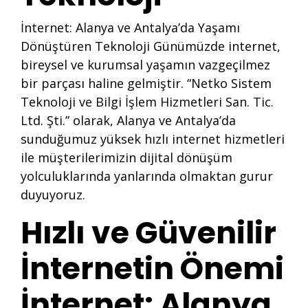
İnternet: Alanya ve Antalya’da Yaşamı
Dönüştüren Teknoloji Günümüzde internet,
bireysel ve kurumsal yaşamın vazgeçilmez
bir parçası haline gelmiştir. “Netko Sistem
Teknoloji ve Bilgi İşlem Hizmetleri San. Tic.
Ltd. Şti.” olarak, Alanya ve Antalya’da
sunduğumuz yüksek hızlı internet hizmetleri
ile müşterilerimizin dijital dönüşüm
yolculuklarında yanlarında olmaktan gurur
duyuyoruz.
Hızlı ve Güvenilir
İnternetin Önemi
İnternet: Alanya