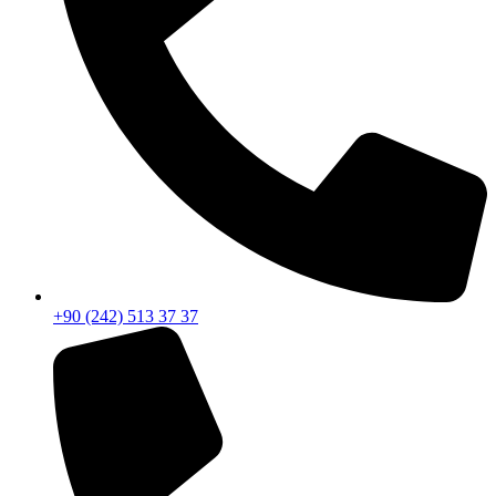
+90 (242) 513 37 37