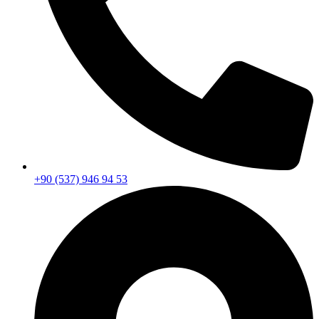
+90 (537) 946 94 53