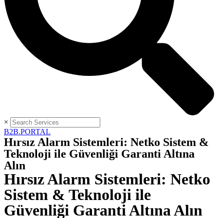
×
B2B.PORTAL
Hırsız Alarm Sistemleri: Netko Sistem &
Teknoloji ile Güvenliği Garanti Altına
Alın
Hırsız Alarm Sistemleri: Netko
Sistem & Teknoloji ile
Güvenliği Garanti Altına Alın