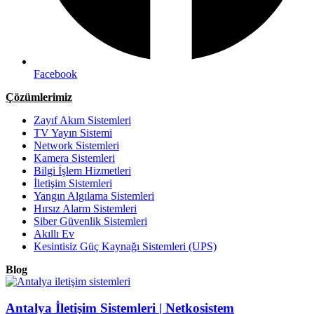
Facebook
Çözümlerimiz
Zayıf Akım Sistemleri
TV Yayın Sistemi
Network Sistemleri
Kamera Sistemleri
Bilgi İşlem Hizmetleri
İletişim Sistemleri
Yangın Algılama Sistemleri
Hırsız Alarm Sistemleri
Siber Güvenlik Sistemleri
Akıllı Ev
Kesintisiz Güç Kaynağı Sistemleri (UPS)
Blog
Antalya İletişim Sistemleri | Netkosistem