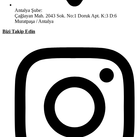
Antalya Şube:
Çağlayan Mah. 2043 Sok. No:1 Doruk Apt. K:3 D:6
Muratpaşa / Antalya
Bizi Takip Edin