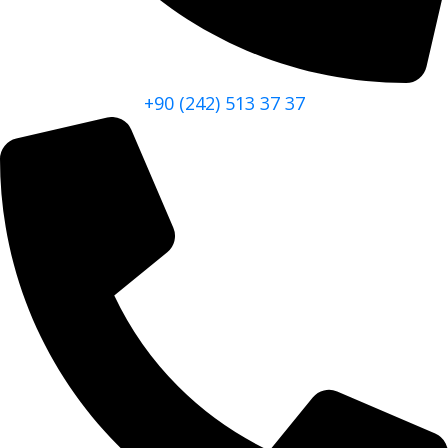
+90 (242) 513 37 37