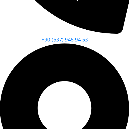
+90 (537) 946 94 53