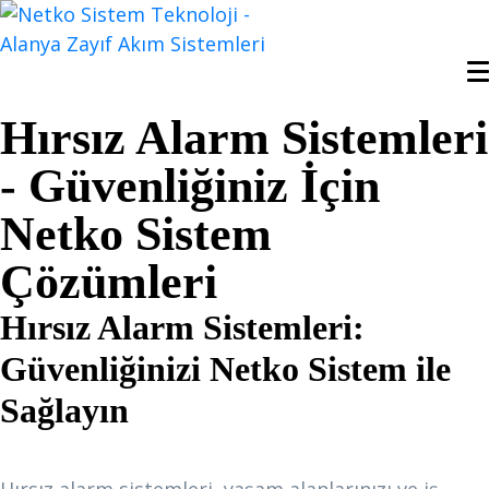
Hırsız Alarm Sistemleri
- Güvenliğiniz İçin
Netko Sistem
Çözümleri
Hırsız Alarm Sistemleri:
Güvenliğinizi Netko Sistem ile
Sağlayın
Hırsız Alarm Sistemleri Nedir?