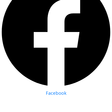
Facebook
Çözümlerimiz