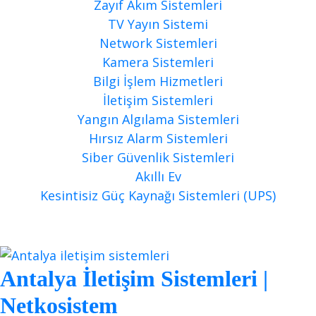
Zayıf Akım Sistemleri
TV Yayın Sistemi
Network Sistemleri
Kamera Sistemleri
Bilgi İşlem Hizmetleri
İletişim Sistemleri
Yangın Algılama Sistemleri
Hırsız Alarm Sistemleri
Siber Güvenlik Sistemleri
Akıllı Ev
Kesintisiz Güç Kaynağı Sistemleri (UPS)
Blog
Antalya İletişim Sistemleri |
Netkosistem