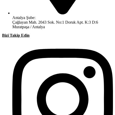
Antalya Şube:
Çağlayan Mah. 2043 Sok. No:1 Doruk Apt. K:3 D:6
Muratpaşa / Antalya
Bizi Takip Edin