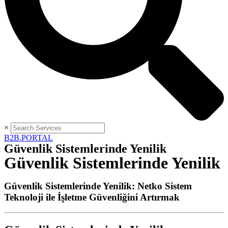
×
B2B.PORTAL
Güvenlik Sistemlerinde Yenilik
Güvenlik Sistemlerinde Yenilik
Güvenlik Sistemlerinde Yenilik: Netko Sistem
Teknoloji ile İşletme Güvenliğini Artırmak