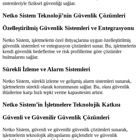
sistemleriyle fiziksel güvenliği sağlar.
Netko Sistem Teknoloji’nin Güvenlik Çözümleri
Özelleştirilmiş Güvenlik Sistemleri ve Entegrasyonu
Netko Sistem, işletmelerin özel ihtiyaçlarına uygun özelleştirilmiş
güvenlik sistemleri ve entegrasyon çözümleri sunar. Bu, işletmelerin
kendi güvenlik hedeflerine ve risk profillerine göre çözümler
bulmalarını sağlar.
Sürekli İzleme ve Alarm Sistemleri
Netko Sistem, sürekli izleme ve gelişmiş alarm sistemleri sunarak,
işletmelerin sürekli olarak korunmasını sağlar. Bu, olası güvenlik
ihlallerine karşı hızlı tepki verme kapasitesini artırır.
Netko Sistem’in İşletmelere Teknolojik Katkısı
Güvenli ve Güvenilir Güvenlik Çözümleri
Netko Sistem, güvenli ve güvenilir güvenlik çözümleri sunarak,
işletmelerin teknolojik altyapılarını güçlendirir ve güvenlik