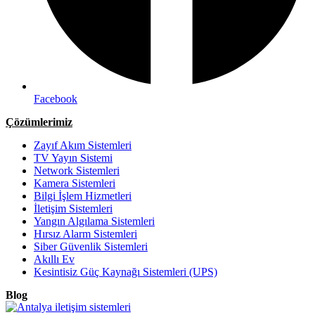
Facebook
Çözümlerimiz
Zayıf Akım Sistemleri
TV Yayın Sistemi
Network Sistemleri
Kamera Sistemleri
Bilgi İşlem Hizmetleri
İletişim Sistemleri
Yangın Algılama Sistemleri
Hırsız Alarm Sistemleri
Siber Güvenlik Sistemleri
Akıllı Ev
Kesintisiz Güç Kaynağı Sistemleri (UPS)
Blog