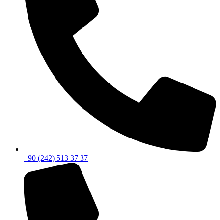
+90 (242) 513 37 37