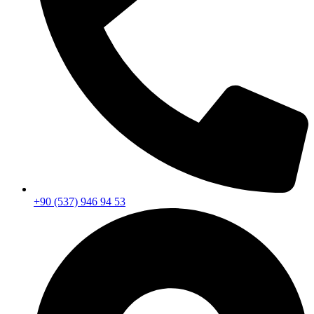
+90 (537) 946 94 53