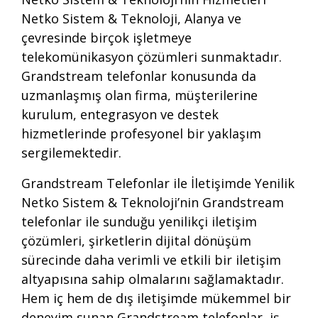
Netko Sistem & Teknoloji, Alanya ve
çevresinde birçok işletmeye
telekomünikasyon çözümleri sunmaktadır.
Grandstream telefonlar konusunda da
uzmanlaşmış olan firma, müşterilerine
kurulum, entegrasyon ve destek
hizmetlerinde profesyonel bir yaklaşım
sergilemektedir.
Grandstream Telefonlar ile İletişimde Yenilik
Netko Sistem & Teknoloji’nin Grandstream
telefonlar ile sunduğu yenilikçi iletişim
çözümleri, şirketlerin dijital dönüşüm
sürecinde daha verimli ve etkili bir iletişim
altyapısına sahip olmalarını sağlamaktadır.
Hem iç hem de dış iletişimde mükemmel bir
deneyim sunan Grandstream telefonlar, iş