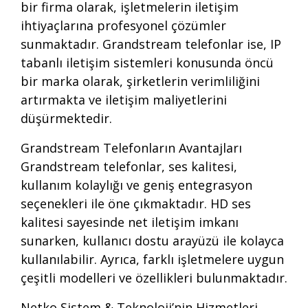
bir firma olarak, işletmelerin iletişim
ihtiyaçlarına profesyonel çözümler
sunmaktadır. Grandstream telefonlar ise, IP
tabanlı iletişim sistemleri konusunda öncü
bir marka olarak, şirketlerin verimliliğini
artırmakta ve iletişim maliyetlerini
düşürmektedir.
Grandstream Telefonların Avantajları
Grandstream telefonlar, ses kalitesi,
kullanım kolaylığı ve geniş entegrasyon
seçenekleri ile öne çıkmaktadır. HD ses
kalitesi sayesinde net iletişim imkanı
sunarken, kullanıcı dostu arayüzü ile kolayca
kullanılabilir. Ayrıca, farklı işletmelere uygun
çeşitli modelleri ve özellikleri bulunmaktadır.
Netko Sistem & Teknoloji’nin Hizmetleri