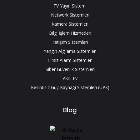
TV Yayın Sistemi
Network Sistemleri
Kamera Sistemleri
Bilgi İşlem Hizmetleri
İletişim Sistemleri
Yangın Algılama Sistemleri
Hırsız Alarm Sistemleri
Siber Güvenlik Sistemleri
Akıllı Ev
Kesintisiz Güç Kaynağı Sistemleri (UPS)
Blog