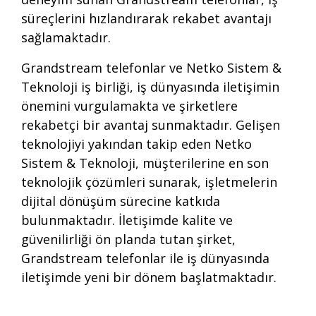
süreçlerini hızlandırarak rekabet avantajı
sağlamaktadır.
Grandstream telefonlar ve Netko Sistem &
Teknoloji iş birliği, iş dünyasında iletişimin
önemini vurgulamakta ve şirketlere
rekabetçi bir avantaj sunmaktadır. Gelişen
teknolojiyi yakından takip eden Netko
Sistem & Teknoloji, müşterilerine en son
teknolojik çözümleri sunarak, işletmelerin
dijital dönüşüm sürecine katkıda
bulunmaktadır. İletişimde kalite ve
güvenilirliği ön planda tutan şirket,
Grandstream telefonlar ile iş dünyasında
iletişimde yeni bir dönem başlatmaktadır.