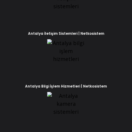
Antalya İletişim Sistemleri | Netkosistem
Antalya Bilgi İşlem Hizmetleri | Netkosistem
Phone