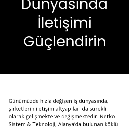
Dünyasında
İletişimi
Güçlendirin
Günümüzde hızla değişen iş dünyasında,
şirketlerin iletişim altyapıları da sürekli
olarak gelişmekte ve değişmektedir. Netko
Sistem & Teknoloji, Alanya’da bulunan köklü