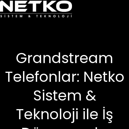
Grandstream
Telefonlar: Netko
Sistem &
Teknoloji ile İş