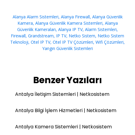
Alanya Alarm Sistemleri
,
Alanya Firewall
,
Alanya Güvenlik
Kamera
,
Alanya Güvenlik Kamera Sistemleri
,
Alanya
Güvenlik Kameraları
,
Alanya IP TV
,
Alarm Sistemleri
,
Firewall
,
Grandstream
,
IP TV
,
Netko Sistem
,
Netko Sistem
Teknoloji
,
Otel IP TV
,
Otel IP TV Çözümleri
,
Wifi Çözümleri
,
Yangın Güvenlik Sistemleri
Benzer Yazıları
Antalya İletişim Sistemleri | Netkosistem
Antalya Bilgi İşlem Hizmetleri | Netkosistem
Antalya Kamera Sistemleri | Netkosistem