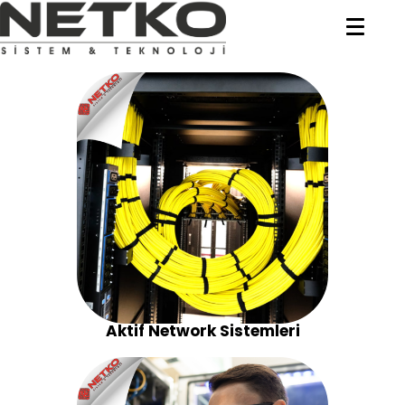
Aktif Network Sistemleri