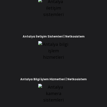
Antalya İletişim Sistemleri | Netkosistem
Antalya Bilgi İşlem Hizmetleri | Netkosistem
Phone