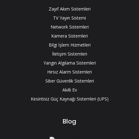
Zayıf Akım Sistemleri
TV Yayın Sistemi
Network Sistemleri
Kamera Sistemleri
Bilgi İşlem Hizmetleri
İletişim Sistemleri
Yangın Algılama Sistemleri
Hırsız Alarm Sistemleri
Siber Güvenlik Sistemleri
Akıllı Ev
Kesintisiz Güç Kaynağı Sistemleri (UPS)
Blog