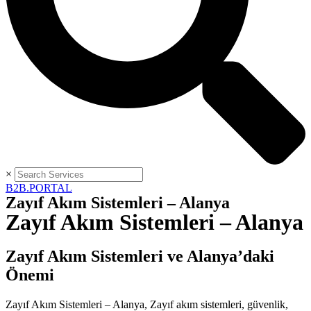
×
B2B.PORTAL
Zayıf Akım Sistemleri – Alanya
Zayıf Akım Sistemleri – Alanya
Zayıf Akım Sistemleri ve Alanya’daki
Önemi
Zayıf Akım Sistemleri – Alanya, Zayıf akım sistemleri, güvenlik,