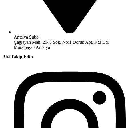
Antalya Şube:
Çağlayan Mah. 2043 Sok. No:1 Doruk Apt. K:3 D:6
Muratpaşa / Antalya
Bizi Takip Edin