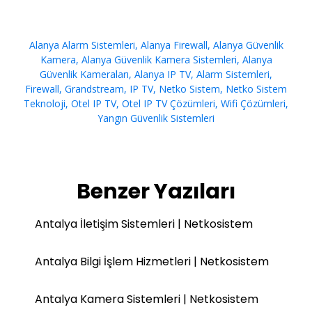
Alanya Alarm Sistemleri
,
Alanya Firewall
,
Alanya Güvenlik
Kamera
,
Alanya Güvenlik Kamera Sistemleri
,
Alanya
Güvenlik Kameraları
,
Alanya IP TV
,
Alarm Sistemleri
,
Firewall
,
Grandstream
,
IP TV
,
Netko Sistem
,
Netko Sistem
Teknoloji
,
Otel IP TV
,
Otel IP TV Çözümleri
,
Wifi Çözümleri
,
Yangın Güvenlik Sistemleri
Benzer Yazıları
Antalya İletişim Sistemleri | Netkosistem
Antalya Bilgi İşlem Hizmetleri | Netkosistem
Antalya Kamera Sistemleri | Netkosistem