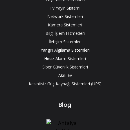
TV Yayın Sistemi
Network Sistemleri
Kamera Sistemleri
Bilgi İşlem Hizmetleri
İletişim Sistemleri
Yangın Algılama Sistemleri
Hırsız Alarm Sistemleri
Siber Güvenlik Sistemleri
Akıllı Ev
Kesintisiz Güç Kaynağı Sistemleri (UPS)
Blog