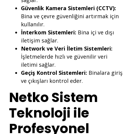
sağlar.
Güvenlik Kamera Sistemleri (CCTV):
Bina ve çevre güvenliğini artırmak için
kullanılır.
İnterkom Sistemleri:
Bina içi ve dışı
iletişim sağlar.
Network ve Veri İletim Sistemleri:
İşletmelerde hızlı ve güvenilir veri
iletimi sağlar.
Geçiş Kontrol Sistemleri:
Binalara giriş
ve çıkışları kontrol eder.
Netko Sistem
Teknoloji ile
Profesyonel