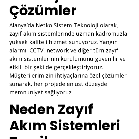
Çözümler
Alanya’da Netko Sistem Teknoloji olarak,
zayıf akım sistemlerinde uzman kadromuzla
yüksek kaliteli hizmet sunuyoruz. Yangın
alarmı, CCTV, network ve diğer tüm zayıf
akım sistemlerinin kurulumunu güvenilir ve
etkili bir şekilde gerçekleştiriyoruz.
Müşterilerimizin ihtiyaçlarına özel çözümler
sunarak, her projede en üst düzeyde
memnuniyet sağlıyoruz.
Neden Zayıf
Akım Sistemleri