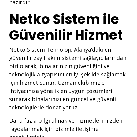
hazırdır.
Netko Sistem ile
Güvenilir Hizmet
Netko Sistem Teknoloji, Alanya’daki en
güvenilir zayıf akım sistemi sağlayıcılarından
biri olarak, binalarınızın güvenliğini ve
teknolojik altyapısını en iyi şekilde sağlamak
için hizmet sunar. Uzman ekibimizle
ihtiyacınıza yönelik en uygun çözümleri
sunarak binalarınızı en güncel ve güvenli
teknolojilerle donatıyoruz.
Daha fazla bilgi almak ve hizmetlerimizden
faydalanmak için bizimle iletişime