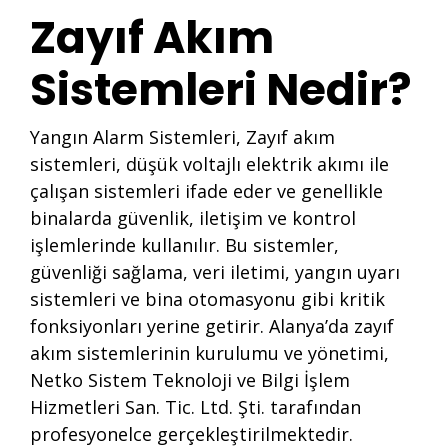
Zayıf Akım
Sistemleri Nedir?
Yangın Alarm Sistemleri, Zayıf akım
sistemleri, düşük voltajlı elektrik akımı ile
çalışan sistemleri ifade eder ve genellikle
binalarda güvenlik, iletişim ve kontrol
işlemlerinde kullanılır. Bu sistemler,
güvenliği sağlama, veri iletimi, yangın uyarı
sistemleri ve bina otomasyonu gibi kritik
fonksiyonları yerine getirir. Alanya’da zayıf
akım sistemlerinin kurulumu ve yönetimi,
Netko Sistem Teknoloji ve Bilgi İşlem
Hizmetleri San. Tic. Ltd. Şti. tarafından
profesyonelce gerçekleştirilmektedir.