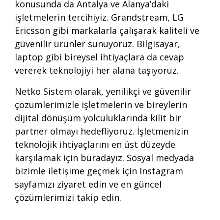
konusunda da Antalya ve Alanya’daki
işletmelerin tercihiyiz. Grandstream, LG
Ericsson gibi markalarla çalışarak kaliteli ve
güvenilir ürünler sunuyoruz. Bilgisayar,
laptop gibi bireysel ihtiyaçlara da cevap
vererek teknolojiyi her alana taşıyoruz.
Netko Sistem olarak, yenilikçi ve güvenilir
çözümlerimizle işletmelerin ve bireylerin
dijital dönüşüm yolculuklarında kilit bir
partner olmayı hedefliyoruz. İşletmenizin
teknolojik ihtiyaçlarını en üst düzeyde
karşılamak için
buradayız
. Sosyal medyada
bizimle iletişime geçmek için
Instagram
sayfamızı ziyaret edin ve en güncel
çözümlerimizi takip edin.