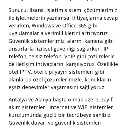
Sunucu, lisans, işletim sistemi çözümlerimiz
ile işletmelerin yazılımsal ihtiyaçlarına cevap
verirken, Windows ve Office 365 gibi
uygulamalarla verimliliklerini artırıyoruz.
Güvenlik sistemlerimiz; alarm, kamera gibi
unsurlarla fiziksel güvenliği sağlarken, IP
telefon, telsiz telefon, VoIP gibi çözümlerle
de iletişim ihtiyaçlarını karşılıyoruz. Özellikle
otel IPTV, otel tipi yayın sistemleri gibi
alanlarda özel çözümlerimizle, konukların
eşsiz deneyimler yaşamasını sağlıyoruz.
Antalya ve Alanya başta olmak üzere, zayıf
akım sistemleri, internet ve WiFi sistemleri
kurulumunda güçlü bir tecrübeye sahibiz.
Güvenlik duvarı ve güvenlik sistemleri