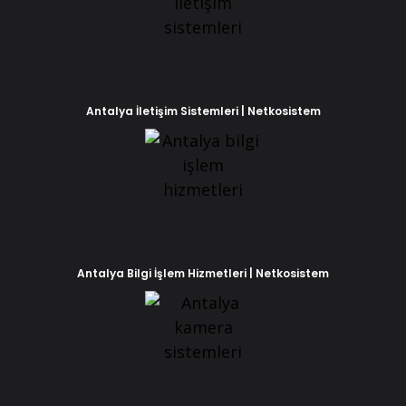
Antalya İletişim Sistemleri | Netkosistem
Antalya Bilgi İşlem Hizmetleri | Netkosistem
Phone