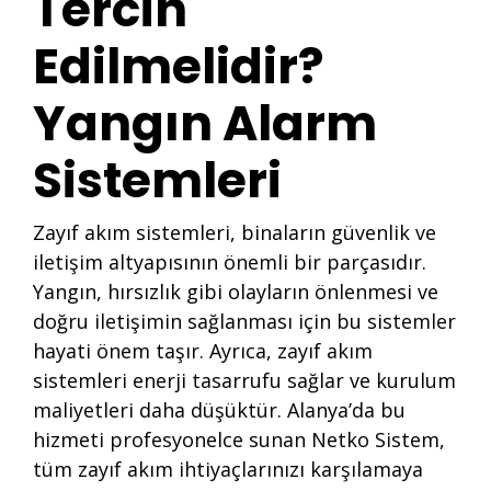
Tercih
Edilmelidir?
Yangın Alarm
Sistemleri
Zayıf akım sistemleri, binaların güvenlik ve
iletişim altyapısının önemli bir parçasıdır.
Yangın, hırsızlık gibi olayların önlenmesi ve
doğru iletişimin sağlanması için bu sistemler
hayati önem taşır. Ayrıca, zayıf akım
sistemleri enerji tasarrufu sağlar ve kurulum
maliyetleri daha düşüktür. Alanya’da bu
hizmeti profesyonelce sunan Netko Sistem,
tüm zayıf akım ihtiyaçlarınızı karşılamaya