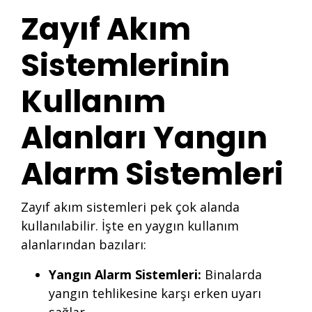
Zayıf Akım
Sistemlerinin
Kullanım
Alanları Yangın
Alarm Sistemleri
Zayıf akım sistemleri pek çok alanda
kullanılabilir. İşte en yaygın kullanım
alanlarından bazıları:
Yangın Alarm Sistemleri:
Binalarda
yangın tehlikesine karşı erken uyarı