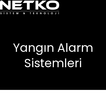
Yangın Alarm
Sistemleri