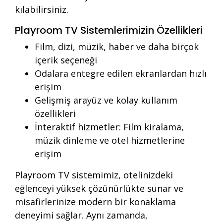
kılabilirsiniz.
Playroom TV Sistemlerimizin Özellikleri
Film, dizi, müzik, haber ve daha birçok
içerik seçeneği
Odalara entegre edilen ekranlardan hızlı
erişim
Gelişmiş arayüz ve kolay kullanım
özellikleri
İnteraktif hizmetler: Film kiralama,
müzik dinleme ve otel hizmetlerine
erişim
Playroom TV sistemimiz, otelinizdeki
eğlenceyi yüksek çözünürlükte sunar ve
misafirlerinize modern bir konaklama
deneyimi sağlar. Aynı zamanda,