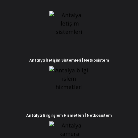
Antalya İletişim Sistemleri | Netkosistem
Antalya Bilgi İşlem Hizmetleri | Netkosistem