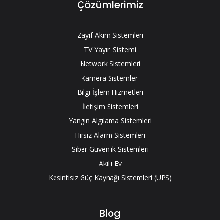
Çözümlerimiz
Zayıf Akım Sistemleri
TV Yayın Sistemi
Network Sistemleri
Kamera Sistemleri
Bilgi İşlem Hizmetleri
İletişim Sistemleri
Yangın Algılama Sistemleri
Hırsız Alarm Sistemleri
Siber Güvenlik Sistemleri
Akıllı Ev
Kesintisiz Güç Kaynağı Sistemleri (UPS)
Blog