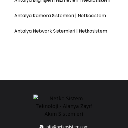
Antalya Bilgi İşlem Hizmetleri | Netkosistem
Antalya Kamera Sistemleri | Netkosistem
Antalya Network Sistemleri | Netkosistem
info@netkosistem.com