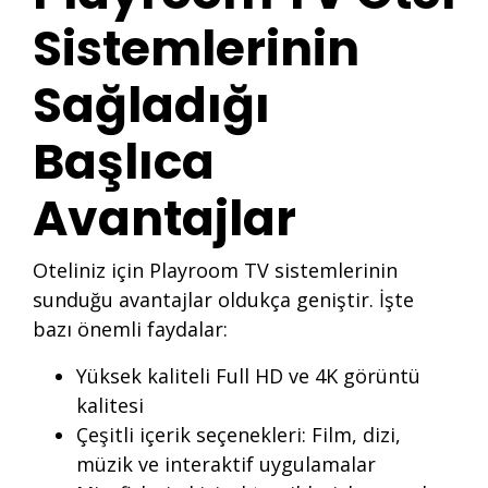
Sistemlerinin
Sağladığı
Başlıca
Avantajlar
Oteliniz için Playroom TV sistemlerinin
sunduğu avantajlar oldukça geniştir. İşte
bazı önemli faydalar:
Yüksek kaliteli Full HD ve 4K görüntü
kalitesi
Çeşitli içerik seçenekleri: Film, dizi,
müzik ve interaktif uygulamalar