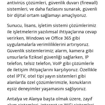
antivirüs çözümleri, güvenlik duvarı (firewall)
sistemleri, ve daha fazlasını sunarak, güvenli
bir dijital ortam sağlamayı amaçlıyoruz.
Sunucu, lisans, işletim sistemi çözümlerimiz
ile işletmelerin yazılımsal ihtiyaçlarına cevap
verirken, Windows ve Office 365 gibi
uygulamalarla verimliliklerini artırıyoruz.
Güvenlik sistemlerimiz; alarm, kamera gibi
unsurlarla fiziksel güvenliği sağlarken, IP
telefon, telsiz telefon, VoIP gibi çözümlerle
de iletişim ihtiyaçlarını karşılıyoruz. Özellikle
otel IPTV, otel tipi yayın sistemleri gibi
alanlarda özel çözümlerimizle, konukların
eşsiz deneyimler yaşamasını sağlıyoruz.
Antalya ve Alanya başta olmak üzere, zayıf