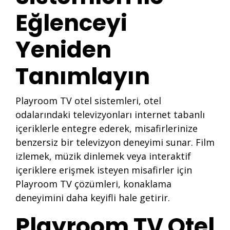
Eğlenceyi
Yeniden
Tanımlayın
Playroom TV otel sistemleri, otel
odalarındaki televizyonları internet tabanlı
içeriklerle entegre ederek, misafirlerinize
benzersiz bir televizyon deneyimi sunar. Film
izlemek, müzik dinlemek veya interaktif
içeriklere erişmek isteyen misafirler için
Playroom TV çözümleri, konaklama
deneyimini daha keyifli hale getirir.
Playroom TV Otel