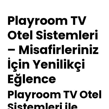
Playroom TV
Otel Sistemleri
– Misafirleriniz
İçin Yenilikçi
Eğlence
Playroom TV Otel
Sistemleri ile