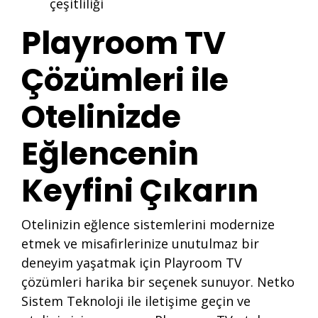
çeşitliliği
Playroom TV
Çözümleri ile
Otelinizde
Eğlencenin
Keyfini Çıkarın
Otelinizin eğlence sistemlerini modernize
etmek ve misafirlerinize unutulmaz bir
deneyim yaşatmak için Playroom TV
çözümleri harika bir seçenek sunuyor. Netko
Sistem Teknoloji ile iletişime geçin ve