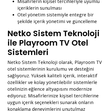
Misafirlerin kişisel tercihleriyle uyumlu
içeriklerin sunulması
Otel yönetim sistemiyle entegre bir
şekilde içerik yönetimi ve güncelleme
Netko Sistem Teknoloji
ile Playroom TV Otel
Sistemleri
Netko Sistem Teknoloji olarak, Playroom TV
otel sistemlerinin kurulumu ve desteğini
sağlıyoruz. Yüksek kaliteli içerik, interaktif
özellikler ve kolay yönetilebilir sistemlerle
otelinizin eğlence altyapısını modernize
ediyoruz. Misafirlerinize kişisel tercihlerine
uygun içerik seçenekleri sunarak onların
konaklama deneyimlerini unutulmaz