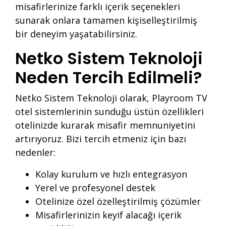
misafirlerinize farklı içerik seçenekleri
sunarak onlara tamamen kişiselleştirilmiş
bir deneyim yaşatabilirsiniz.
Netko Sistem Teknoloji
Neden Tercih Edilmeli?
Netko Sistem Teknoloji olarak, Playroom TV
otel sistemlerinin sunduğu üstün özellikleri
otelinizde kurarak misafir memnuniyetini
artırıyoruz. Bizi tercih etmeniz için bazı
nedenler:
Kolay kurulum ve hızlı entegrasyon
Yerel ve profesyonel destek
Otelinize özel özelleştirilmiş çözümler
Misafirlerinizin keyif alacağı içerik