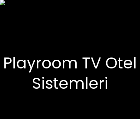
Playroom TV Otel
Sistemleri