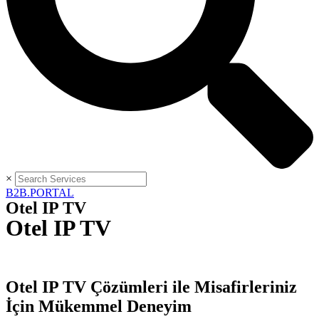
×
B2B.PORTAL
Otel IP TV
Otel IP TV
Otel IP TV Çözümleri ile Misafirleriniz
İçin Mükemmel Deneyim