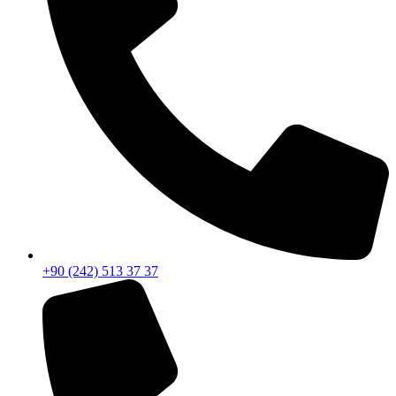
+90 (242) 513 37 37