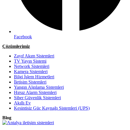
Facebook
Çözümlerimiz
Zayıf Akım Sistemleri
TV Yayın Sistemi
Network Sistemleri
Kamera Sistemleri
Bilgi İşlem Hizmetleri
İletişim Sistemleri
Yangın Algılama Sistemleri
Hırsız Alarm Sistemleri
Siber Güvenlik Sistemleri
Akıllı Ev
Kesintisiz Güç Kaynağı Sistemleri (UPS)
Blog