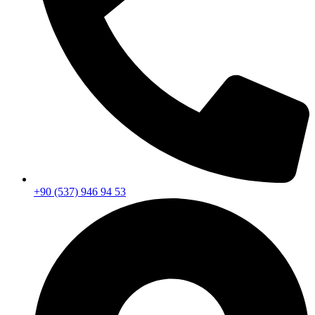
+90 (537) 946 94 53