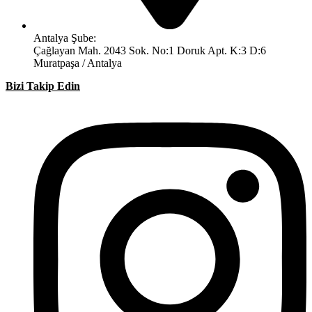
Antalya Şube:
Çağlayan Mah. 2043 Sok. No:1 Doruk Apt. K:3 D:6
Muratpaşa / Antalya
Bizi Takip Edin