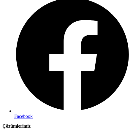
Facebook
Çözümlerimiz