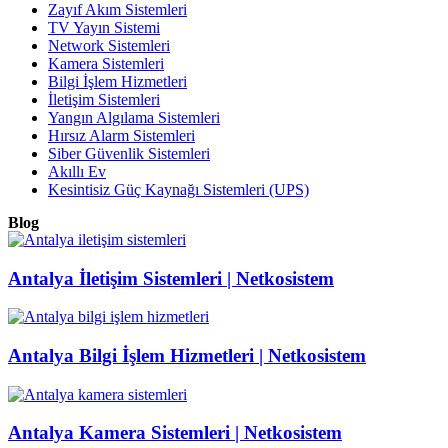
Zayıf Akım Sistemleri
TV Yayın Sistemi
Network Sistemleri
Kamera Sistemleri
Bilgi İşlem Hizmetleri
İletişim Sistemleri
Yangın Algılama Sistemleri
Hırsız Alarm Sistemleri
Siber Güvenlik Sistemleri
Akıllı Ev
Kesintisiz Güç Kaynağı Sistemleri (UPS)
Blog
Antalya İletişim Sistemleri | Netkosistem
Antalya Bilgi İşlem Hizmetleri | Netkosistem
Antalya Kamera Sistemleri | Netkosistem