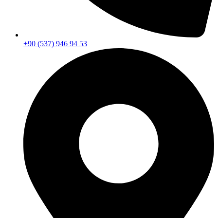
+90 (537) 946 94 53