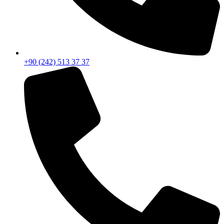
+90 (242) 513 37 37