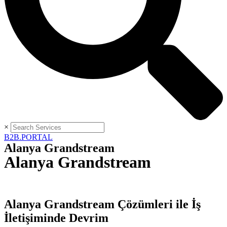
×
B2B.PORTAL
Alanya Grandstream
Alanya Grandstream
Alanya Grandstream Çözümleri ile İş
İletişiminde Devrim