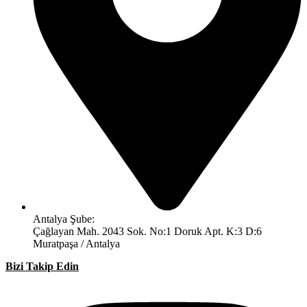
Antalya Şube:
Çağlayan Mah. 2043 Sok. No:1 Doruk Apt. K:3 D:6
Muratpaşa / Antalya
Bizi Takip Edin