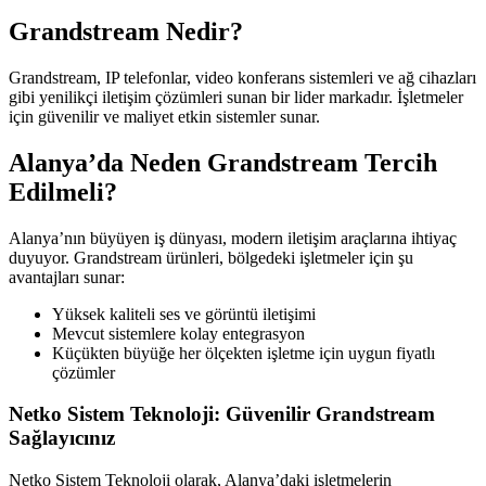
Grandstream Nedir?
Grandstream, IP telefonlar, video konferans sistemleri ve ağ cihazları
gibi yenilikçi iletişim çözümleri sunan bir lider markadır. İşletmeler
için güvenilir ve maliyet etkin sistemler sunar.
Alanya’da Neden Grandstream Tercih
Edilmeli?
Alanya’nın büyüyen iş dünyası, modern iletişim araçlarına ihtiyaç
duyuyor. Grandstream ürünleri, bölgedeki işletmeler için şu
avantajları sunar:
Yüksek kaliteli ses ve görüntü iletişimi
Mevcut sistemlere kolay entegrasyon
Küçükten büyüğe her ölçekten işletme için uygun fiyatlı
çözümler
Netko Sistem Teknoloji: Güvenilir Grandstream
Sağlayıcınız
Netko Sistem Teknoloji olarak, Alanya’daki işletmelerin