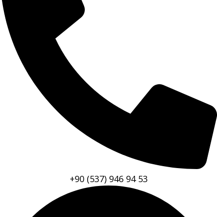
+90 (537) 946 94 53