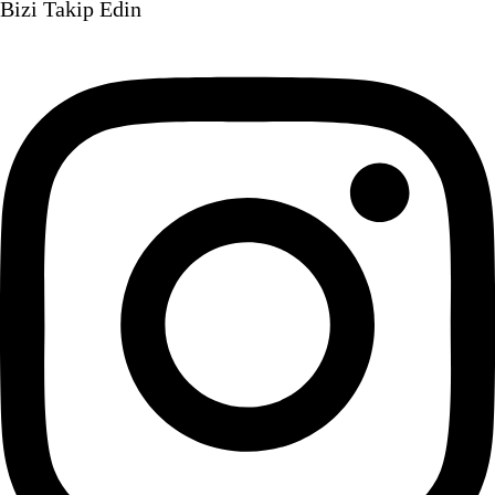
Bizi Takip Edin