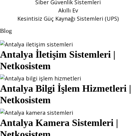
Siber Güvenlik Sistemleri
Akıllı Ev
Kesintisiz Güç Kaynağı Sistemleri (UPS)
Blog
Antalya İletişim Sistemleri |
Netkosistem
Antalya Bilgi İşlem Hizmetleri |
Netkosistem
Antalya Kamera Sistemleri |
Netkosistem