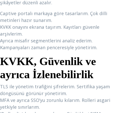
şikâyetler düzenli azalır.
Captive portalı markaya göre tasarlarım. Çok dilli
metinleri hazır sunarım.
KVKK onayını ekrana taşırım. Kayıtları güvenle
arşivlerim.
Ayrıca misafir segmentlerini analiz ederim.
Kampanyaları zaman penceresiyle yönetirim.
KVKK, Güvenlik ve
ayrıca İzlenebilirlik
TLS ile yönetim trafiğini şifrelerim. Sertifika yaşam
döngüsünü görünür yönetirim.
MFA ve ayrıca SSO’yu zorunlu kılarım. Rolleri asgari
yetkiyle sınırlarım.