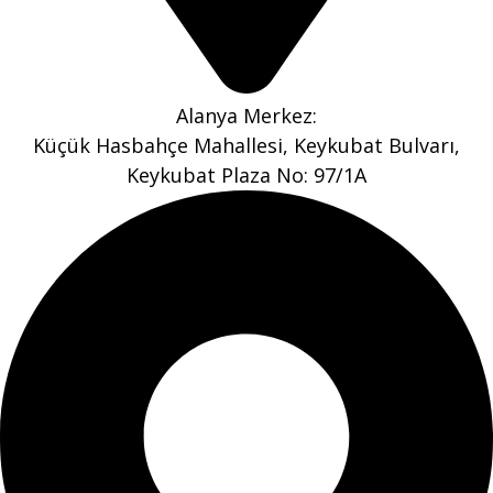
Alanya Merkez:
Küçük Hasbahçe Mahallesi, Keykubat Bulvarı,
Keykubat Plaza No: 97/1A