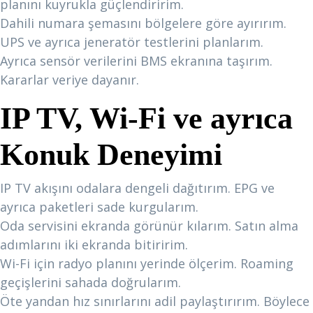
planını kuyrukla güçlendiririm.
Dahili numara şemasını bölgelere göre ayırırım.
UPS ve ayrıca jeneratör testlerini planlarım.
Ayrıca sensör verilerini BMS ekranına taşırım.
Kararlar veriye dayanır.
IP TV, Wi-Fi ve ayrıca
Konuk Deneyimi
IP TV akışını odalara dengeli dağıtırım. EPG ve
ayrıca paketleri sade kurgularım.
Oda servisini ekranda görünür kılarım. Satın alma
adımlarını iki ekranda bitiririm.
Wi-Fi için radyo planını yerinde ölçerim. Roaming
geçişlerini sahada doğrularım.
Öte yandan hız sınırlarını adil paylaştırırım. Böylece