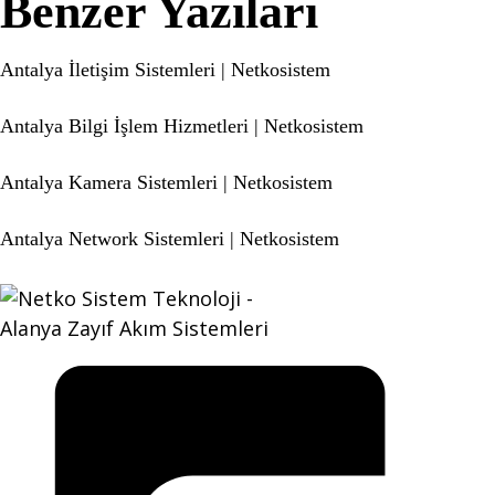
Benzer Yazıları
Antalya İletişim Sistemleri | Netkosistem
Antalya Bilgi İşlem Hizmetleri | Netkosistem
Antalya Kamera Sistemleri | Netkosistem
Antalya Network Sistemleri | Netkosistem