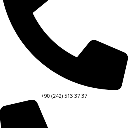
+90 (242) 513 37 37