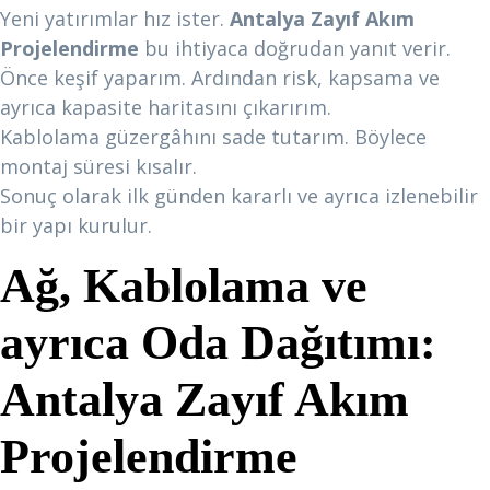
Yeni yatırımlar hız ister.
Antalya Zayıf Akım
Projelendirme
bu ihtiyaca doğrudan yanıt verir.
Önce keşif yaparım. Ardından risk, kapsama ve
ayrıca kapasite haritasını çıkarırım.
Kablolama güzergâhını sade tutarım. Böylece
montaj süresi kısalır.
Sonuç olarak ilk günden kararlı ve ayrıca izlenebilir
bir yapı kurulur.
Ağ, Kablolama ve
ayrıca Oda Dağıtımı:
Antalya Zayıf Akım
Projelendirme