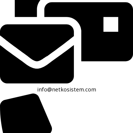
info@netkosistem.com