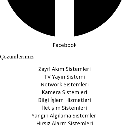
Facebook
Çözümlerimiz
Zayıf Akım Sistemleri
TV Yayın Sistemi
Network Sistemleri
Kamera Sistemleri
Bilgi İşlem Hizmetleri
İletişim Sistemleri
Yangın Algılama Sistemleri
Hırsız Alarm Sistemleri