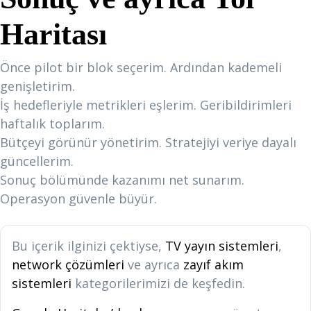
Haritası
Önce pilot bir blok seçerim. Ardından kademeli
genişletirim.
İş hedefleriyle metrikleri eşlerim. Geribildirimleri
haftalık toplarım.
Bütçeyi görünür yönetirim. Stratejiyi veriye dayalı
güncellerim.
Sonuç bölümünde kazanımı net sunarım.
Operasyon güvenle büyür.
Bu içerik ilginizi çektiyse,
TV yayın sistemleri
,
network çözümleri
ve ayrıca
zayıf akım
sistemleri
kategorilerimizi de keşfedin.