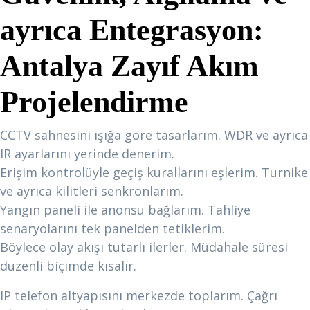
ayrıca Entegrasyon:
Antalya Zayıf Akım
Projelendirme
CCTV sahnesini ışığa göre tasarlarım. WDR ve ayrıca
IR ayarlarını yerinde denerim.
Erişim kontrolüyle geçiş kurallarını eşlerim. Turnike
ve ayrıca kilitleri senkronlarım.
Yangın paneli ile anonsu bağlarım. Tahliye
senaryolarını tek panelden tetiklerim.
Böylece olay akışı tutarlı ilerler. Müdahale süresi
düzenli biçimde kısalır.
IP telefon altyapısını merkezde toplarım. Çağrı