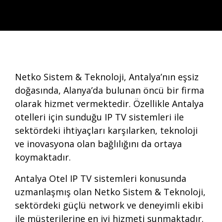
Netko Sistem & Teknoloji, Antalya’nın eşsiz
doğasında, Alanya’da bulunan öncü bir firma
olarak hizmet vermektedir. Özellikle Antalya
otelleri için sunduğu IP TV sistemleri ile
sektördeki ihtiyaçları karşılarken, teknoloji
ve inovasyona olan bağlılığını da ortaya
koymaktadır.
Antalya Otel IP TV sistemleri konusunda
uzmanlaşmış olan Netko Sistem & Teknoloji,
sektördeki güçlü network ve deneyimli ekibi
ile müşterilerine en iyi hizmeti sunmaktadır.