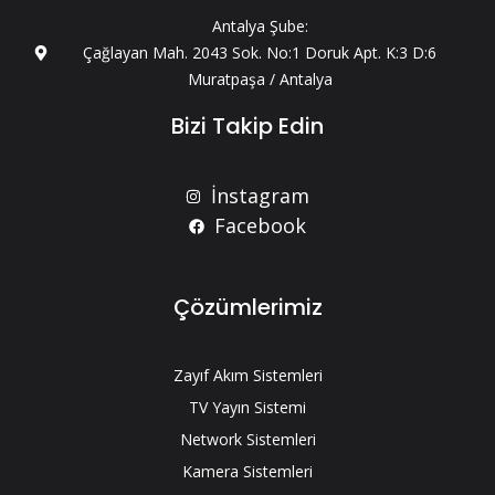
Antalya Şube:
Çağlayan Mah. 2043 Sok. No:1 Doruk Apt. K:3 D:6
Muratpaşa / Antalya
Bizi Takip Edin
İnstagram
Facebook
Çözümlerimiz
Zayıf Akım Sistemleri
TV Yayın Sistemi
Network Sistemleri
Kamera Sistemleri