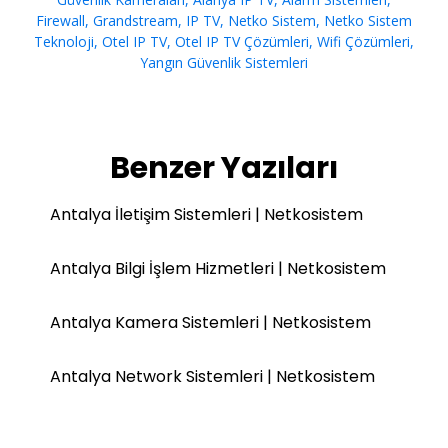
Firewall
,
Grandstream
,
IP TV
,
Netko Sistem
,
Netko Sistem
Teknoloji
,
Otel IP TV
,
Otel IP TV Çözümleri
,
Wifi Çözümleri
,
Yangın Güvenlik Sistemleri
Benzer Yazıları
Antalya İletişim Sistemleri | Netkosistem
Antalya Bilgi İşlem Hizmetleri | Netkosistem
Antalya Kamera Sistemleri | Netkosistem
Antalya Network Sistemleri | Netkosistem