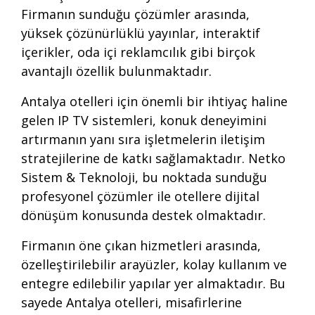
Firmanın sunduğu çözümler arasında,
yüksek çözünürlüklü yayınlar, interaktif
içerikler, oda içi reklamcılık gibi birçok
avantajlı özellik bulunmaktadır.
Antalya otelleri için önemli bir ihtiyaç haline
gelen IP TV sistemleri, konuk deneyimini
artırmanın yanı sıra işletmelerin iletişim
stratejilerine de katkı sağlamaktadır. Netko
Sistem & Teknoloji, bu noktada sunduğu
profesyonel çözümler ile otellere dijital
dönüşüm konusunda destek olmaktadır.
Firmanın öne çıkan hizmetleri arasında,
özelleştirilebilir arayüzler, kolay kullanım ve
entegre edilebilir yapılar yer almaktadır. Bu
sayede Antalya otelleri, misafirlerine