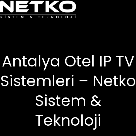
Antalya Otel IP TV
Sistemleri – Netko
Sistem &
Teknoloji