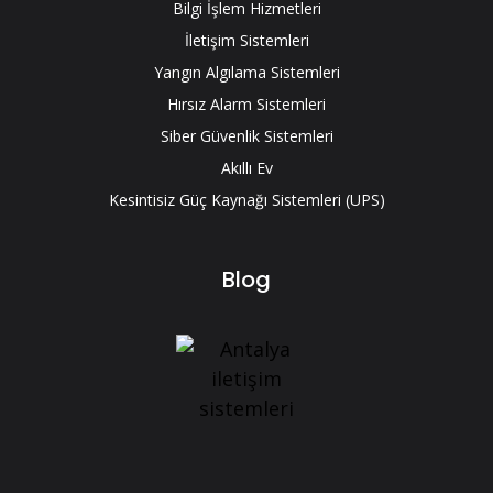
Bilgi İşlem Hizmetleri
İletişim Sistemleri
Yangın Algılama Sistemleri
Hırsız Alarm Sistemleri
Siber Güvenlik Sistemleri
Akıllı Ev
Kesintisiz Güç Kaynağı Sistemleri (UPS)
Blog