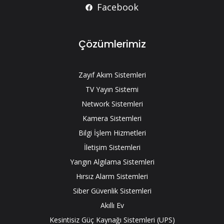
Facebook
Çözümlerimiz
Zayıf Akım Sistemleri
TV Yayın Sistemi
Network Sistemleri
Kamera Sistemleri
Bilgi İşlem Hizmetleri
İletişim Sistemleri
Yangın Algılama Sistemleri
Hırsız Alarm Sistemleri
Siber Güvenlik Sistemleri
Akıllı Ev
Kesintisiz Güç Kaynağı Sistemleri (UPS)