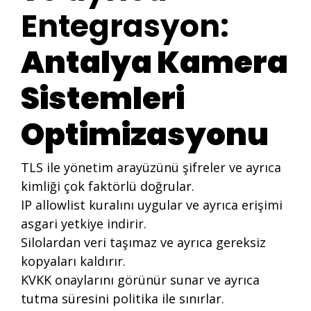
Entegrasyon:
Antalya Kamera
Sistemleri
Optimizasyonu
TLS ile yönetim arayüzünü şifreler ve ayrıca
kimliği çok faktörlü doğrular.
IP allowlist kuralını uygular ve ayrıca erişimi
asgari yetkiye indirir.
Silolardan veri taşımaz ve ayrıca gereksiz
kopyaları kaldırır.
KVKK onaylarını görünür sunar ve ayrıca
tutma süresini politika ile sınırlar.