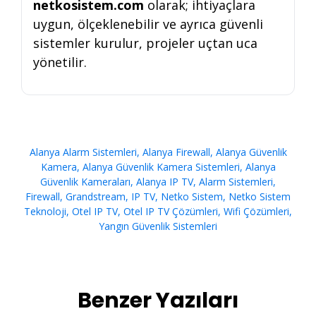
netkosistem.com
olarak; ihtiyaçlara
uygun, ölçeklenebilir ve ayrıca güvenli
sistemler kurulur, projeler uçtan uca
yönetilir.
Alanya Alarm Sistemleri
,
Alanya Firewall
,
Alanya Güvenlik
Kamera
,
Alanya Güvenlik Kamera Sistemleri
,
Alanya
Güvenlik Kameraları
,
Alanya IP TV
,
Alarm Sistemleri
,
Firewall
,
Grandstream
,
IP TV
,
Netko Sistem
,
Netko Sistem
Teknoloji
,
Otel IP TV
,
Otel IP TV Çözümleri
,
Wifi Çözümleri
,
Yangın Güvenlik Sistemleri
Benzer Yazıları