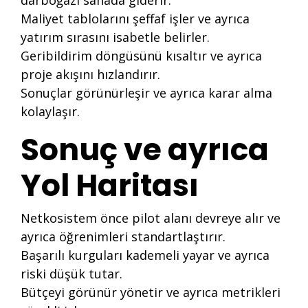
darboğazı sahada giderir.
Maliyet tablolarını şeffaf işler ve ayrıca
yatırım sırasını isabetle belirler.
Geribildirim döngüsünü kısaltır ve ayrıca
proje akışını hızlandırır.
Sonuçlar görünürleşir ve ayrıca karar alma
kolaylaşır.
Sonuç ve ayrıca
Yol Haritası
Netkosistem önce pilot alanı devreye alır ve
ayrıca öğrenimleri standartlaştırır.
Başarılı kurguları kademeli yayar ve ayrıca
riski düşük tutar.
Bütçeyi görünür yönetir ve ayrıca metrikleri