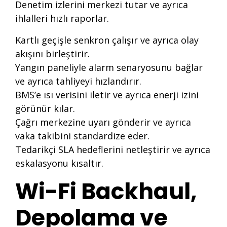
Denetim izlerini merkezi tutar ve ayrıca
ihlalleri hızlı raporlar.
Kartlı geçişle senkron çalışır ve ayrıca olay
akışını birleştirir.
Yangın paneliyle alarm senaryosunu bağlar
ve ayrıca tahliyeyi hızlandırır.
BMS’e ısı verisini iletir ve ayrıca enerji izini
görünür kılar.
Çağrı merkezine uyarı gönderir ve ayrıca
vaka takibini standardize eder.
Tedarikçi SLA hedeflerini netleştirir ve ayrıca
eskalasyonu kısaltır.
Wi-Fi Backhaul,
Depolama ve