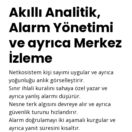
Akıllı Analitik,
Alarm Yönetimi
ve ayrıca Merkez
İzleme
Netkosistem kişi sayımı uygular ve ayrıca
yoğunluğu anlık görselleştirir.
Sınır ihlali kuralını sahaya özel yazar ve
ayrıca yanlış alarmı düşürür.
Nesne terk algısını devreye alır ve ayrıca
güvenlik turunu hızlandırır.
Alarm doğrulamayı iki aşamalı kurgular ve
ayrıca yanıt süresini kısaltır.