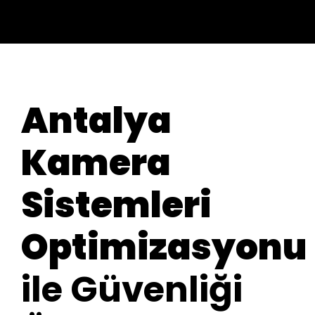
Antalya
Kamera
Sistemleri
Optimizasyonu
ile Güvenliği