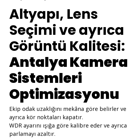
Altyapı, Lens
Seçimi ve ayrıca
Görüntü Kalitesi:
Antalya Kamera
Sistemleri
Optimizasyonu
Ekip odak uzaklığını mekâna göre belirler ve
ayrıca kör noktaları kapatır.
WDR ayarını ışığa göre kalibre eder ve ayrıca
parlamayı azaltır.