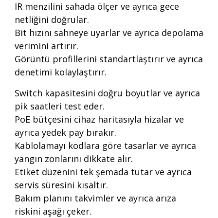
IR menzilini sahada ölçer ve ayrıca gece
netliğini doğrular.
Bit hızını sahneye uyarlar ve ayrıca depolama
verimini artırır.
Görüntü profillerini standartlaştırır ve ayrıca
denetimi kolaylaştırır.
Switch kapasitesini doğru boyutlar ve ayrıca
pik saatleri test eder.
PoE bütçesini cihaz haritasıyla hizalar ve
ayrıca yedek pay bırakır.
Kablolamayı kodlara göre tasarlar ve ayrıca
yangın zonlarını dikkate alır.
Etiket düzenini tek şemada tutar ve ayrıca
servis süresini kısaltır.
Bakım planını takvimler ve ayrıca arıza
riskini aşağı çeker.