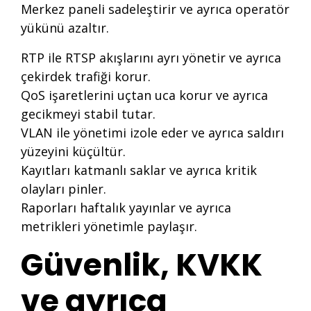
Merkez paneli sadeleştirir ve ayrıca operatör
yükünü azaltır.
RTP ile RTSP akışlarını ayrı yönetir ve ayrıca
çekirdek trafiği korur.
QoS işaretlerini uçtan uca korur ve ayrıca
gecikmeyi stabil tutar.
VLAN ile yönetimi izole eder ve ayrıca saldırı
yüzeyini küçültür.
Kayıtları katmanlı saklar ve ayrıca kritik
olayları pinler.
Raporları haftalık yayınlar ve ayrıca
metrikleri yönetimle paylaşır.
Güvenlik, KVKK
ve ayrıca