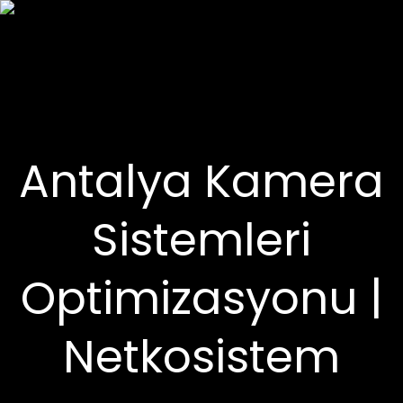
Antalya Kamera
Sistemleri
Optimizasyonu |
Netkosistem