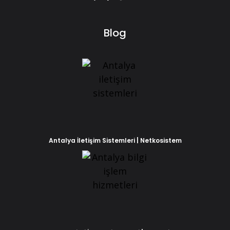
Blog
Antalya İletişim Sistemleri | Netkosistem