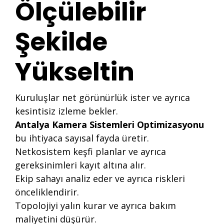
Ölçülebilir
Şekilde
Yükseltin
Kuruluşlar net görünürlük ister ve ayrıca
kesintisiz izleme bekler.
Antalya Kamera Sistemleri Optimizasyonu
bu ihtiyaca sayısal fayda üretir.
Netkosistem keşfi planlar ve ayrıca
gereksinimleri kayıt altına alır.
Ekip sahayı analiz eder ve ayrıca riskleri
önceliklendirir.
Topolojiyi yalın kurar ve ayrıca bakım
maliyetini düşürür.