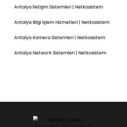
Antalya İletişim Sistemleri | Netkosistem
Antalya Bilgi İşlem Hizmetleri | Netkosistem
Antalya Kamera Sistemleri | Netkosistem
Antalya Network Sistemleri | Netkosistem