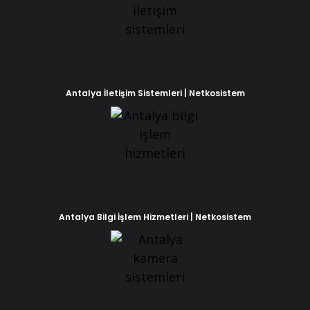
Antalya İletişim Sistemleri | Netkosistem
Antalya Bilgi İşlem Hizmetleri | Netkosistem
Phone