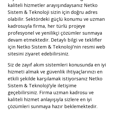
kaliteli hizmetler arayışındaysanız Netko
Sistem & Teknoloji sizin için doğru adres
olabilir. Sektördeki güçlü konumu ve uzman
kadrosuyla firma, her türlü projeye
profesyonel ve yenilikçi çözümler sunmaya
devam etmektedir. Detaylı bilgi ve teklifler
için Netko Sistem & Teknoloji’nin resmi web
sitesini ziyaret edebilirsiniz.
Siz de zayıf akım sistemleri konusunda en iyi
hizmeti almak ve güvenlik ihtiyaçlarınızı en
etkili şekilde karşılamak istiyorsanız Netko
Sistem & Teknoloji’yle iletişime
geçebilirsiniz. Firma uzman kadrosu ve
kaliteli hizmet anlayışıyla sizlere en iyi
çözümleri sunmaya hazır beklemektedir.