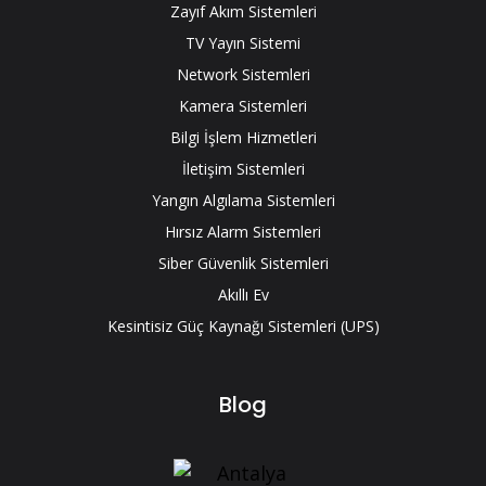
Zayıf Akım Sistemleri
TV Yayın Sistemi
Network Sistemleri
Kamera Sistemleri
Bilgi İşlem Hizmetleri
İletişim Sistemleri
Yangın Algılama Sistemleri
Hırsız Alarm Sistemleri
Siber Güvenlik Sistemleri
Akıllı Ev
Kesintisiz Güç Kaynağı Sistemleri (UPS)
Blog