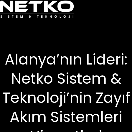
Alanya’nın Lideri:
Netko Sistem &
Teknoloji’nin Zayıf
Akım Sistemleri