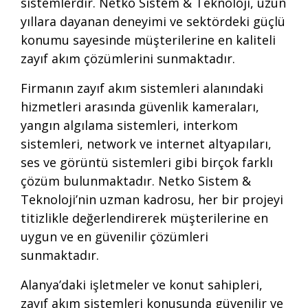
sistemlerdir. Netko Sistem & Teknoloji, uzun
yıllara dayanan deneyimi ve sektördeki güçlü
konumu sayesinde müşterilerine en kaliteli
zayıf akım çözümlerini sunmaktadır.
Firmanın zayıf akım sistemleri alanındaki
hizmetleri arasında güvenlik kameraları,
yangın algılama sistemleri, interkom
sistemleri, network ve internet altyapıları,
ses ve görüntü sistemleri gibi birçok farklı
çözüm bulunmaktadır. Netko Sistem &
Teknoloji’nin uzman kadrosu, her bir projeyi
titizlikle değerlendirerek müşterilerine en
uygun ve en güvenilir çözümleri
sunmaktadır.
Alanya’daki işletmeler ve konut sahipleri,
zayıf akım sistemleri konusunda güvenilir ve