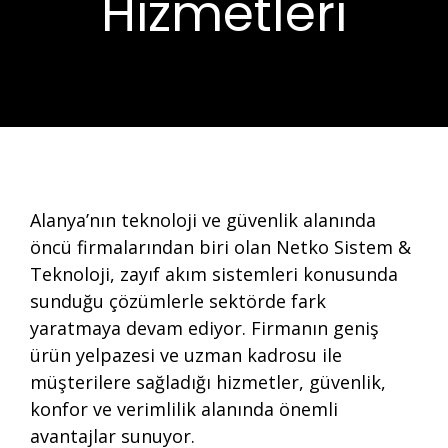
Hizmetleri
Alanya’nın teknoloji ve güvenlik alanında
öncü firmalarından biri olan Netko Sistem &
Teknoloji, zayıf akım sistemleri konusunda
sunduğu çözümlerle sektörde fark
yaratmaya devam ediyor. Firmanın geniş
ürün yelpazesi ve uzman kadrosu ile
müşterilere sağladığı hizmetler, güvenlik,
konfor ve verimlilik alanında önemli
avantajlar sunuyor.