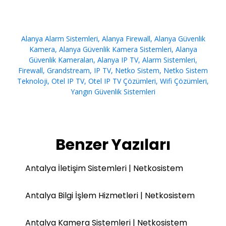
Alanya Alarm Sistemleri
,
Alanya Firewall
,
Alanya Güvenlik
Kamera
,
Alanya Güvenlik Kamera Sistemleri
,
Alanya
Güvenlik Kameraları
,
Alanya IP TV
,
Alarm Sistemleri
,
Firewall
,
Grandstream
,
IP TV
,
Netko Sistem
,
Netko Sistem
Teknoloji
,
Otel IP TV
,
Otel IP TV Çözümleri
,
Wifi Çözümleri
,
Yangın Güvenlik Sistemleri
Benzer Yazıları
Antalya İletişim Sistemleri | Netkosistem
Antalya Bilgi İşlem Hizmetleri | Netkosistem
Antalya Kamera Sistemleri | Netkosistem