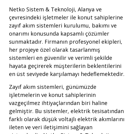
Netko Sistem & Teknoloji, Alanya ve
çevresindeki işletmeler ile konut sahiplerine
zayıf akım sistemleri kurulumu, bakımı ve
onarımı konusunda kapsamlı çözümler
sunmaktadır. Firmanın profesyonel ekipleri,
her projeye özel olarak tasarlanmış
sistemleri en güvenilir ve verimli şekilde
hayata geçirerek müşterilerin beklentilerini
en üst seviyede karşılamayı hedeflemektedir.
Zayıf akım sistemleri, günümüzde
işletmelerin ve konut sahiplerinin
vazgeçilmez ihtiyaçlarından biri haline
gelmiştir. Bu sistemler, elektrik tesisatından
farklı olarak düşük voltajlı elektrik akımlarını
ileten ve veri iletişimini sağlayan