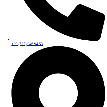
+90 (537) 946 94 53