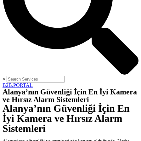
×
B2B.PORTAL
Alanya’nın Güvenliği İçin En İyi Kamera
ve Hırsız Alarm Sistemleri
Alanya’nın Güvenliği İçin En
İyi Kamera ve Hırsız Alarm
Sistemleri