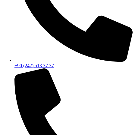
+90 (242) 513 37 37