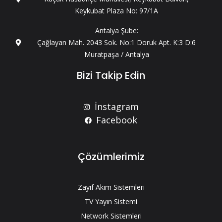
Keykubat Plaza No: 97/1A
Antalya Şube:
Çağlayan Mah. 2043 Sok. No:1 Doruk Apt. K:3 D:6
Muratpaşa / Antalya
Bizi Takip Edin
İnstagram
Facebook
Çözümlerimiz
Zayıf Akım Sistemleri
TV Yayın Sistemi
Network Sistemleri