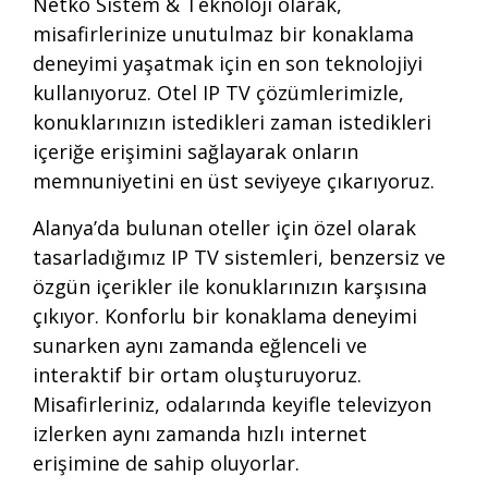
Netko Sistem & Teknoloji olarak,
misafirlerinize unutulmaz bir konaklama
deneyimi yaşatmak için en son teknolojiyi
kullanıyoruz. Otel IP TV çözümlerimizle,
konuklarınızın istedikleri zaman istedikleri
içeriğe erişimini sağlayarak onların
memnuniyetini en üst seviyeye çıkarıyoruz.
Alanya’da bulunan oteller için özel olarak
tasarladığımız IP TV sistemleri, benzersiz ve
özgün içerikler ile konuklarınızın karşısına
çıkıyor. Konforlu bir konaklama deneyimi
sunarken aynı zamanda eğlenceli ve
interaktif bir ortam oluşturuyoruz.
Misafirleriniz, odalarında keyifle televizyon
izlerken aynı zamanda hızlı internet
erişimine de sahip oluyorlar.