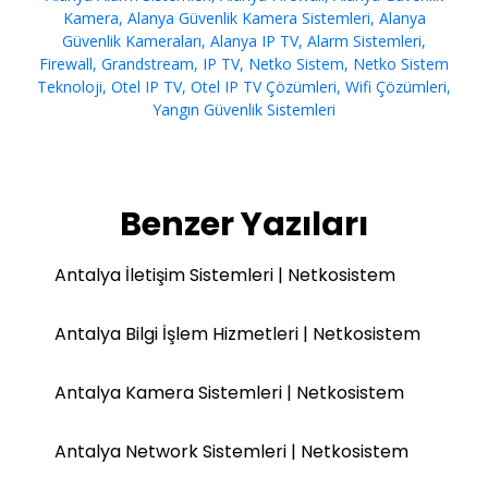
Kamera
,
Alanya Güvenlik Kamera Sistemleri
,
Alanya
Güvenlik Kameraları
,
Alanya IP TV
,
Alarm Sistemleri
,
Firewall
,
Grandstream
,
IP TV
,
Netko Sistem
,
Netko Sistem
Teknoloji
,
Otel IP TV
,
Otel IP TV Çözümleri
,
Wifi Çözümleri
,
Yangın Güvenlik Sistemleri
Benzer Yazıları
Antalya İletişim Sistemleri | Netkosistem
Antalya Bilgi İşlem Hizmetleri | Netkosistem
Antalya Kamera Sistemleri | Netkosistem
Antalya Network Sistemleri | Netkosistem