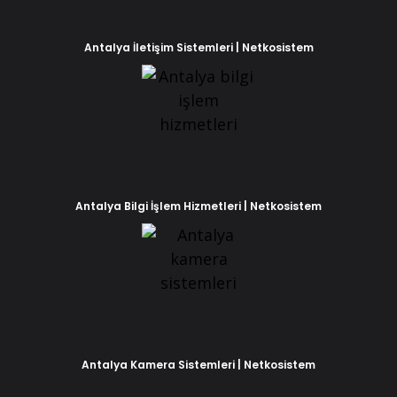
Antalya İletişim Sistemleri | Netkosistem
Antalya Bilgi İşlem Hizmetleri | Netkosistem
Phone
WhatsApp
Antalya Kamera Sistemleri | Netkosistem