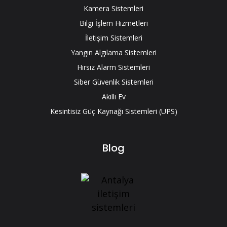
Kamera Sistemleri
Bilgi İşlem Hizmetleri
İletişim Sistemleri
Yangın Algılama Sistemleri
Hırsız Alarm Sistemleri
Siber Güvenlik Sistemleri
Akıllı Ev
Kesintisiz Güç Kaynağı Sistemleri (UPS)
Blog