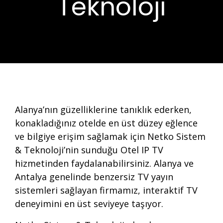
Teknoloji
Alanya’nın güzelliklerine tanıklık ederken,
konakladığınız otelde en üst düzey eğlence
ve bilgiye erişim sağlamak için Netko Sistem
& Teknoloji’nin sunduğu Otel IP TV
hizmetinden faydalanabilirsiniz. Alanya ve
Antalya genelinde benzersiz TV yayın
sistemleri sağlayan firmamız, interaktif TV
deneyimini en üst seviyeye taşıyor.