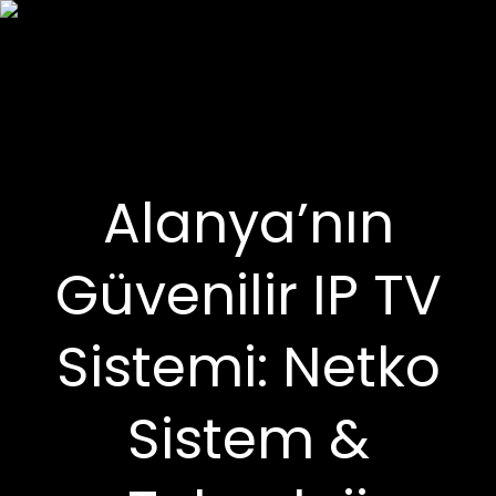
Alanya’nın
Güvenilir IP TV
Sistemi: Netko
Sistem &