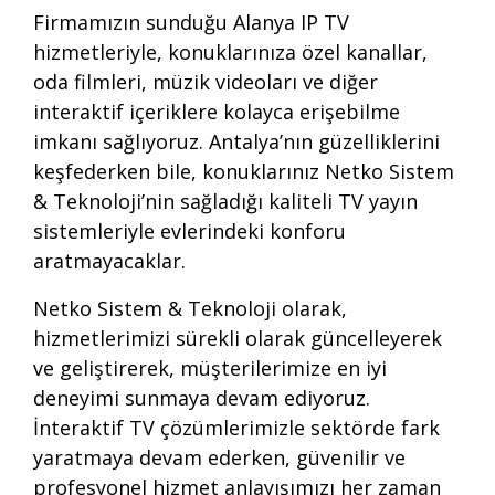
Firmamızın sunduğu Alanya IP TV
hizmetleriyle, konuklarınıza özel kanallar,
oda filmleri, müzik videoları ve diğer
interaktif içeriklere kolayca erişebilme
imkanı sağlıyoruz. Antalya’nın güzelliklerini
keşfederken bile, konuklarınız Netko Sistem
& Teknoloji’nin sağladığı kaliteli TV yayın
sistemleriyle evlerindeki konforu
aratmayacaklar.
Netko Sistem & Teknoloji olarak,
hizmetlerimizi sürekli olarak güncelleyerek
ve geliştirerek, müşterilerimize en iyi
deneyimi sunmaya devam ediyoruz.
İnteraktif TV çözümlerimizle sektörde fark
yaratmaya devam ederken, güvenilir ve
profesyonel hizmet anlayışımızı her zaman