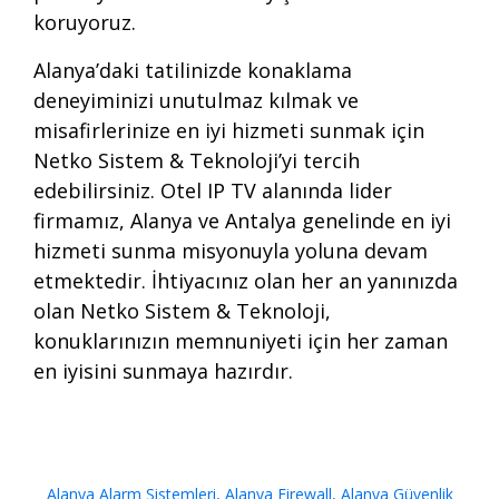
koruyoruz.
Alanya’daki tatilinizde konaklama
deneyiminizi unutulmaz kılmak ve
misafirlerinize en iyi hizmeti sunmak için
Netko Sistem & Teknoloji’yi tercih
edebilirsiniz. Otel IP TV alanında lider
firmamız, Alanya ve Antalya genelinde en iyi
hizmeti sunma misyonuyla yoluna devam
etmektedir. İhtiyacınız olan her an yanınızda
olan Netko Sistem & Teknoloji,
konuklarınızın memnuniyeti için her zaman
en iyisini sunmaya hazırdır.
Alanya Alarm Sistemleri
,
Alanya Firewall
,
Alanya Güvenlik