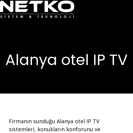
Alanya otel IP TV
Firmanın sunduğu Alanya otel IP TV
sistemleri, konukların konforunu ve