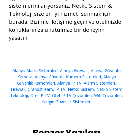
sistemlerini arıyorsanız, Netko Sistem &
Teknoloji size en iyi hizmeti sunmak için
burada! Bizimle iletişime geçin ve otelinizde
konuklarınıza unutulmaz bir deneyim
yaşatın!
Alanya Alarm Sistemleri
,
Alanya Firewall
,
Alanya Güvenlik
Kamera
,
Alanya Güvenlik Kamera Sistemleri
,
Alanya
Güvenlik Kameraları
,
Alanya IP TV
,
Alarm Sistemleri
,
Firewall
,
Grandstream
,
IP TV
,
Netko Sistem
,
Netko Sistem
Teknoloji
,
Otel IP TV
,
Otel IP TV Çözümleri
,
Wifi Çözümleri
,
Yangın Güvenlik Sistemleri