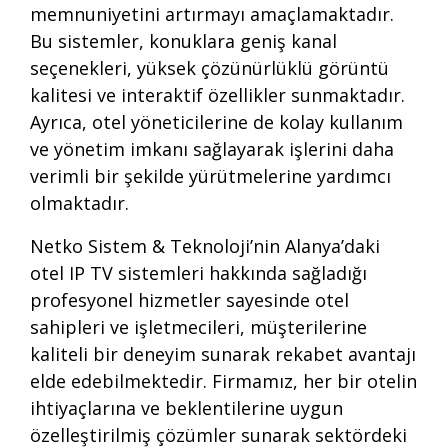
memnuniyetini artırmayı amaçlamaktadır.
Bu sistemler, konuklara geniş kanal
seçenekleri, yüksek çözünürlüklü görüntü
kalitesi ve interaktif özellikler sunmaktadır.
Ayrıca, otel yöneticilerine de kolay kullanım
ve yönetim imkanı sağlayarak işlerini daha
verimli bir şekilde yürütmelerine yardımcı
olmaktadır.
Netko Sistem & Teknoloji’nin Alanya’daki
otel IP TV sistemleri hakkında sağladığı
profesyonel hizmetler sayesinde otel
sahipleri ve işletmecileri, müşterilerine
kaliteli bir deneyim sunarak rekabet avantajı
elde edebilmektedir. Firmamız, her bir otelin
ihtiyaçlarına ve beklentilerine uygun
özelleştirilmiş çözümler sunarak sektördeki