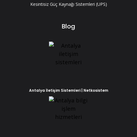
Kesintisiz Güç Kaynağı Sistemleri (UPS)
Blog
Antalya İletişim Sistemleri | Netkosistem