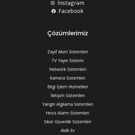
İnstagram
Facebook
Çözümlerimiz
Zayıf Akım Sistemleri
TV Yayın Sistemi
Network Sistemleri
Kamera Sistemleri
Bilgi İşlem Hizmetleri
İletişim Sistemleri
Yangın Algılama Sistemleri
Hırsız Alarm Sistemleri
Siber Güvenlik Sistemleri
Akıllı Ev