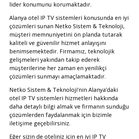
lider konumunu korumaktadır.
Alanya otel IP TV sistemleri konusunda en iyi
çözümleri sunan Netko Sistem & Teknoloji,
müşteri memnuniyetini ön planda tutarak
kaliteli ve güvenilir hizmet anlayışını
benimsemektedir. Firmamız, teknolojik
gelişmeleri yakından takip ederek
müşterilerine her zaman en yenilikçi
çözümleri sunmayı amaçlamaktadır.
Netko Sistem & Teknoloji’nin Alanya’daki
otel IP TV sistemleri hizmetleri hakkında
daha detaylı bilgi almak ve firmanın sunduğu
çözümlerden faydalanmak için bizimle
iletişime geçebilirsiniz.
Eğer sizin de oteliniz için en iyi IP TV