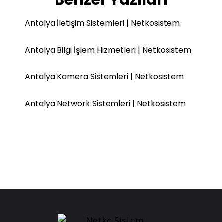
Benzer Yazıları
Antalya İletişim Sistemleri | Netkosistem
Antalya Bilgi İşlem Hizmetleri | Netkosistem
Antalya Kamera Sistemleri | Netkosistem
Antalya Network Sistemleri | Netkosistem